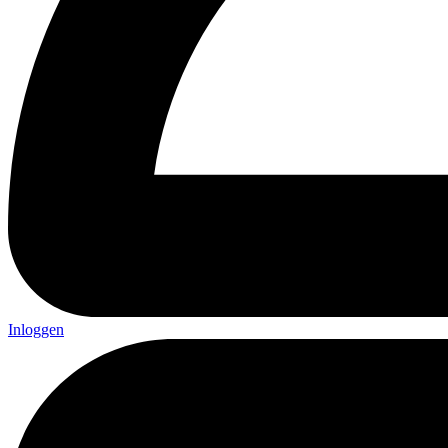
Inloggen