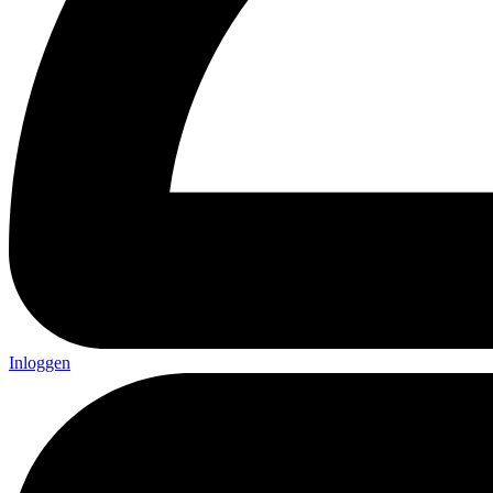
Inloggen