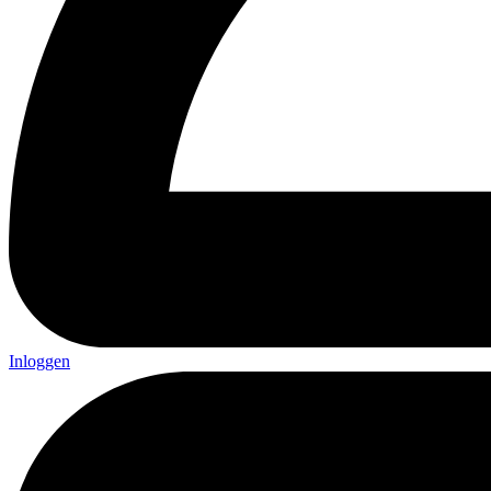
Inloggen