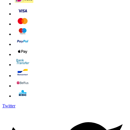
Twitter