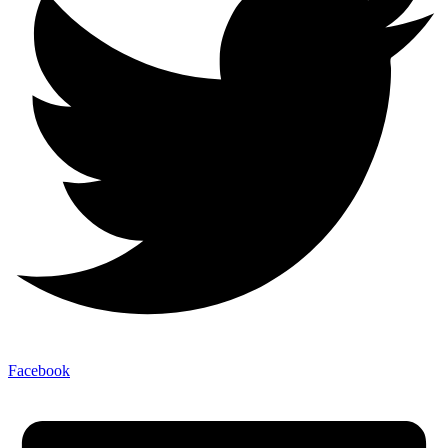
Facebook