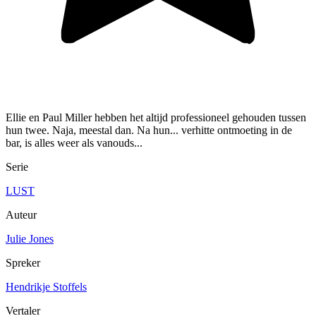
Ellie en Paul Miller hebben het altijd professioneel gehouden tussen
hun twee. Naja, meestal dan. Na hun... verhitte ontmoeting in de
bar, is alles weer als vanouds...
Serie
LUST
Auteur
Julie Jones
Spreker
Hendrikje Stoffels
Vertaler