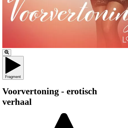
Fragment
Voorvertoning - erotisch
verhaal