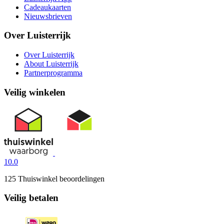
Cadeaukaarten
Nieuwsbrieven
Over Luisterrijk
Over Luisterrijk
About Luisterrijk
Partnerprogramma
Veilig winkelen
10.0
125 Thuiswinkel beoordelingen
Veilig betalen