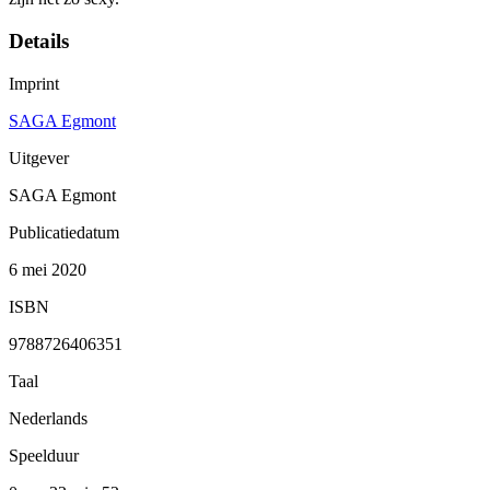
Details
Imprint
SAGA Egmont
Uitgever
SAGA Egmont
Publicatiedatum
6 mei 2020
ISBN
9788726406351
Taal
Nederlands
Speelduur