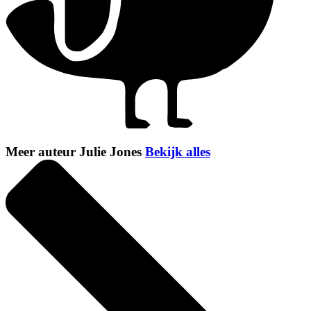
Meer auteur Julie Jones
Bekijk alles