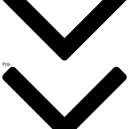
Prijs