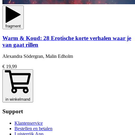
fragment
Warm & Koud: 28 Erotische korte verhalen waar je
van gaat rillen
Alexandra Södergran, Malin Edholm
€ 19,99
in winkelmand
Support
Klantenservice
Bestellen en betalen
Luisterrijk App