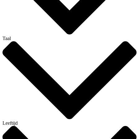
Taal
Leeftijd