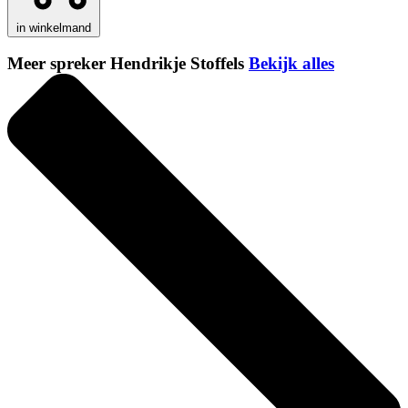
in winkelmand
Meer spreker Hendrikje Stoffels
Bekijk alles