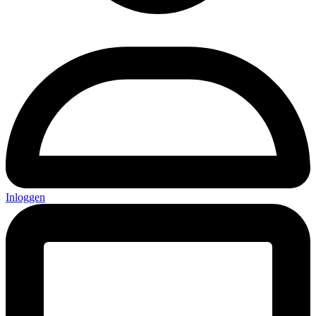
Inloggen