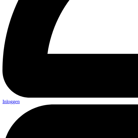
Inloggen