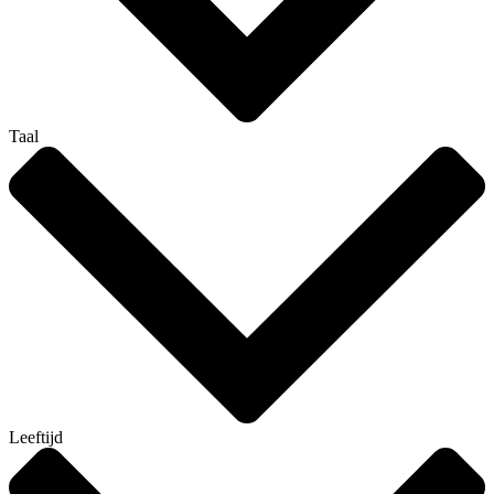
Taal
Leeftijd