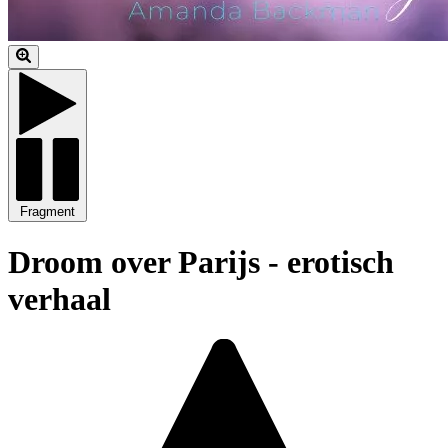
Fragment
Droom over Parijs - erotisch
verhaal