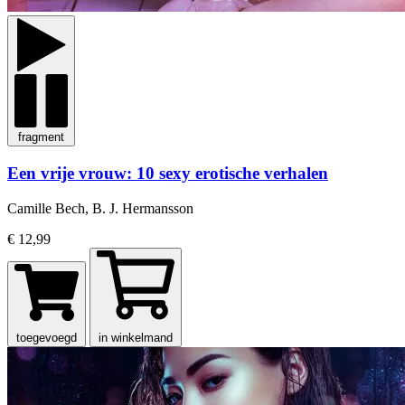
fragment
Een vrije vrouw: 10 sexy erotische verhalen
Camille Bech, B. J. Hermansson
€ 12,99
toegevoegd
in winkelmand