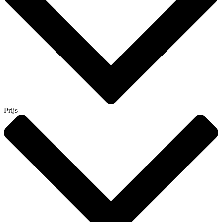
Prijs