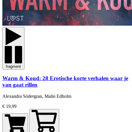
fragment
Warm & Koud: 28 Erotische korte verhalen waar je
van gaat rillen
Alexandra Södergran, Malin Edholm
€ 19,99