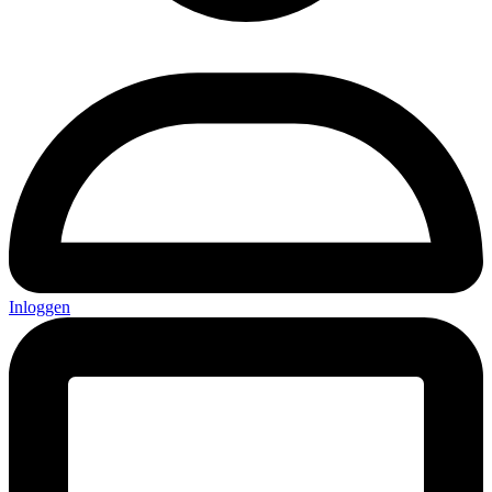
Inloggen