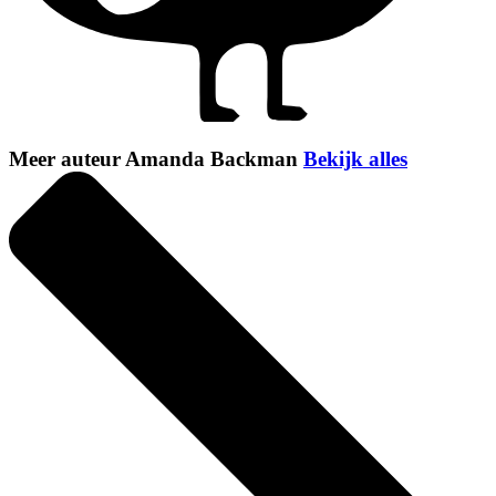
Meer auteur Amanda Backman
Bekijk alles