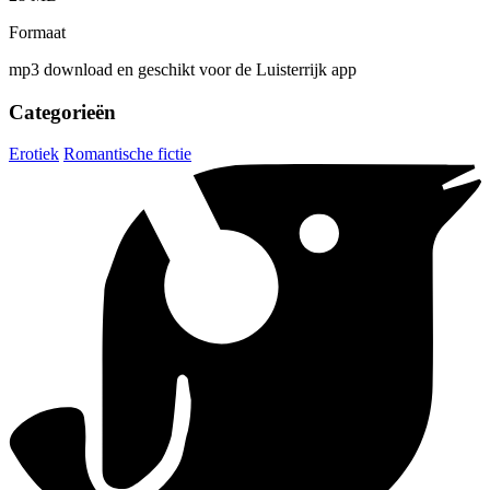
Formaat
mp3 download en geschikt voor de Luisterrijk app
Categorieën
Erotiek
Romantische fictie