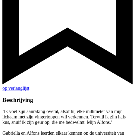
op verlanglijst
Beschrijving
‘Ik voel zijn aanraking overal, alsof hij elke millimeter van mijn
lichaam met zijn vingertoppen wil verkennen. Terwijl ik zijn hals
kus, snuif ik zijn geur op, die me bedwelmt. Mijn Alfons.’
Gabriella en Alfons leerden elkaar kennen op de universiteit van