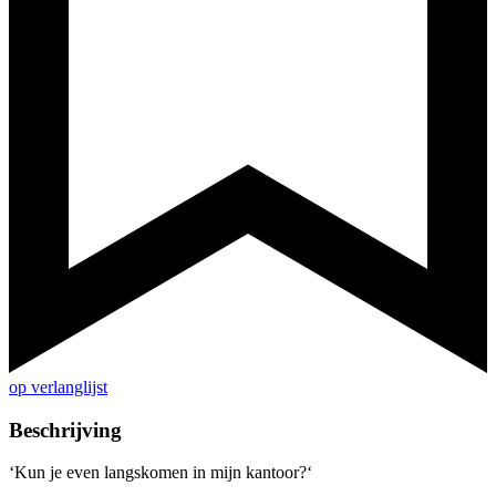
op verlanglijst
Beschrijving
‘Kun je even langskomen in mijn kantoor?‘