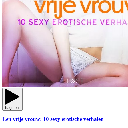
fragment
Een vrije vrouw: 10 sexy erotische verhalen