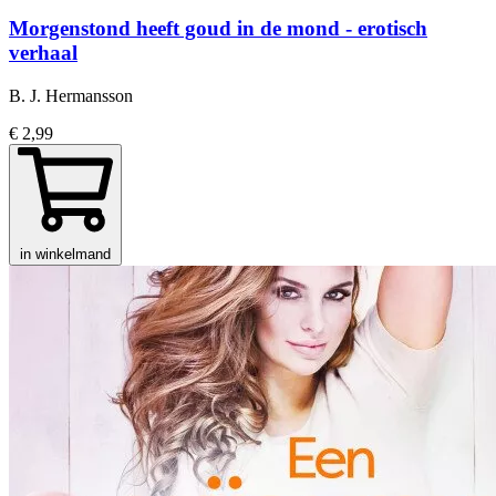
Morgenstond heeft goud in de mond - erotisch
verhaal
B. J. Hermansson
€ 2,99
in winkelmand