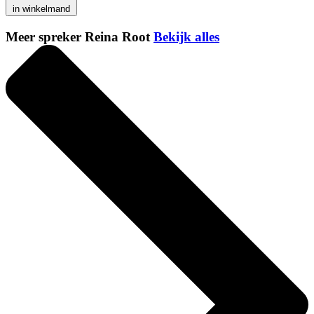
in winkelmand
Meer spreker Reina Root
Bekijk alles