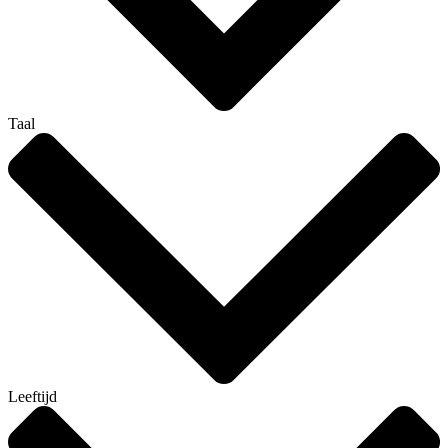
Taal
Leeftijd