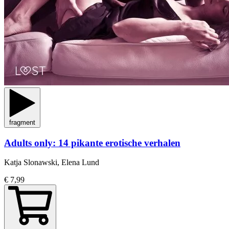
fragment
Adults only: 14 pikante erotische verhalen
Katja Slonawski, Elena Lund
€ 7,99