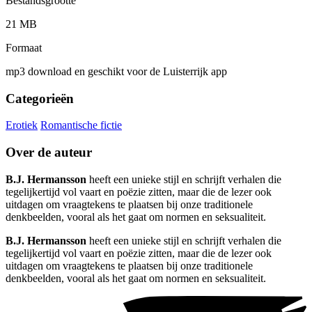
Bestandsgrootte
21 MB
Formaat
mp3 download en geschikt voor de Luisterrijk app
Categorieën
Erotiek
Romantische fictie
Over de auteur
B.J. Hermansson
heeft een unieke stijl en schrijft verhalen die
tegelijkertijd vol vaart en poëzie zitten, maar die de lezer ook
uitdagen om vraagtekens te plaatsen bij onze traditionele
denkbeelden, vooral als het gaat om normen en seksualiteit.
B.J. Hermansson
heeft een unieke stijl en schrijft verhalen die
tegelijkertijd vol vaart en poëzie zitten, maar die de lezer ook
uitdagen om vraagtekens te plaatsen bij onze traditionele
denkbeelden, vooral als het gaat om normen en seksualiteit.