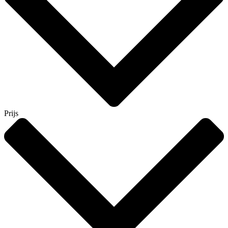
Prijs