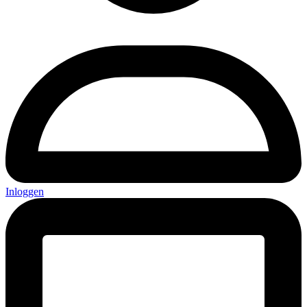
Inloggen