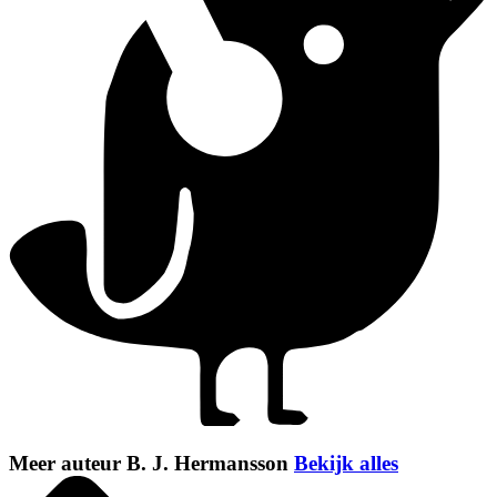
Meer auteur B. J. Hermansson
Bekijk alles