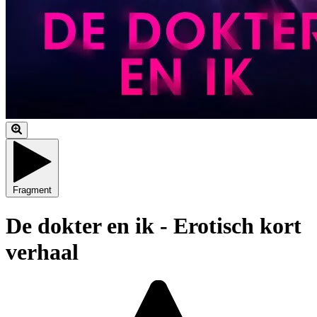
Fragment
De dokter en ik - Erotisch kort
verhaal