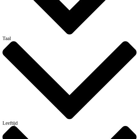
Taal
Leeftijd