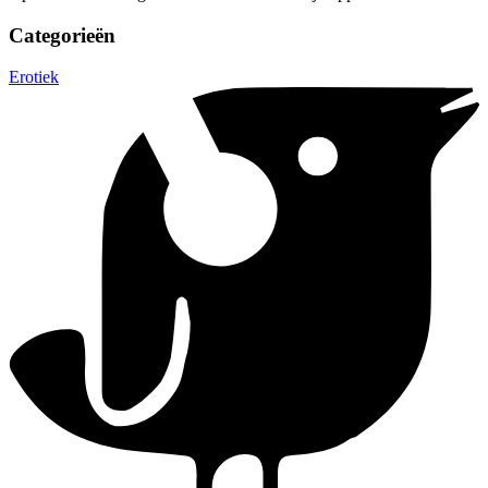
Categorieën
Erotiek