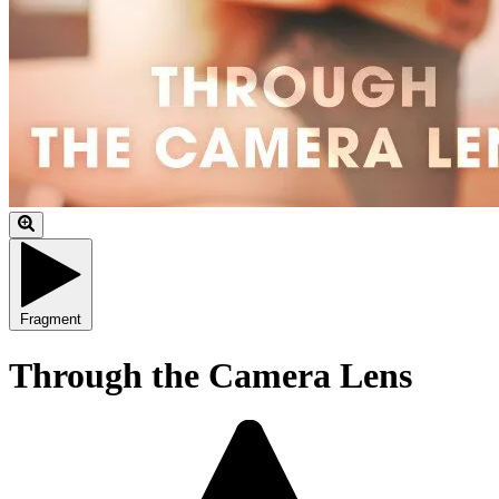
Fragment
Through the Camera Lens