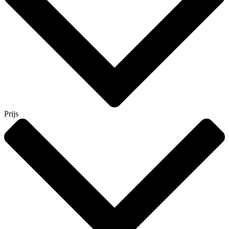
Prijs