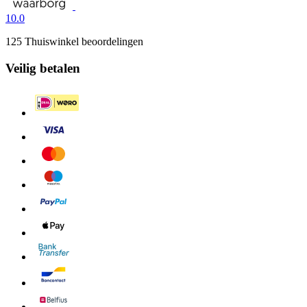
10.0
125 Thuiswinkel beoordelingen
Veilig betalen