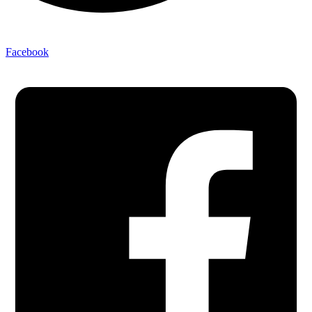
Facebook