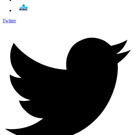
Twitter