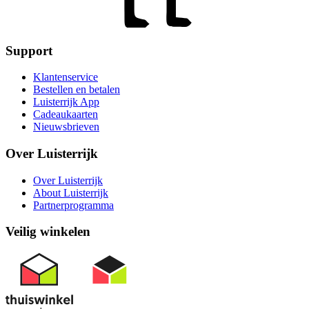
Support
Klantenservice
Bestellen en betalen
Luisterrijk App
Cadeaukaarten
Nieuwsbrieven
Over Luisterrijk
Over Luisterrijk
About Luisterrijk
Partnerprogramma
Veilig winkelen