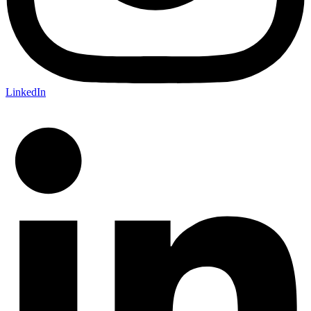
LinkedIn