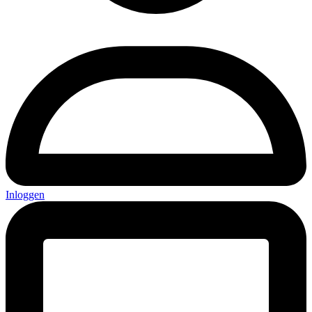
Inloggen