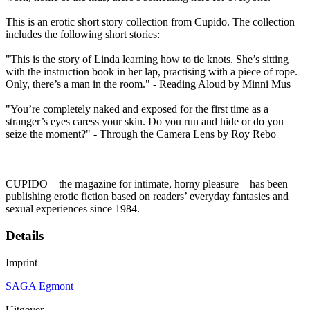
This is an erotic short story collection from Cupido. The collection
includes the following short stories:
"This is the story of Linda learning how to tie knots. She’s sitting
with the instruction book in her lap, practising with a piece of rope.
Only, there’s a man in the room." - Reading Aloud by Minni Mus
"You’re completely naked and exposed for the first time as a
stranger’s eyes caress your skin. Do you run and hide or do you
seize the moment?" - Through the Camera Lens by Roy Rebo
CUPIDO – the magazine for intimate, horny pleasure – has been
publishing erotic fiction based on readers’ everyday fantasies and
sexual experiences since 1984.
Details
Imprint
SAGA Egmont
Uitgever