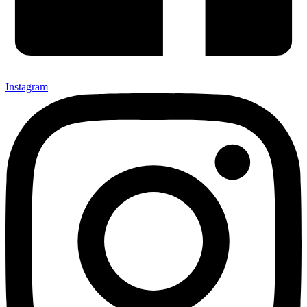
Instagram