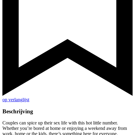
op verlanglijst
Beschrijving
Couples can spice up their sex life with this hot little number.
Whether you’re bored at home or enjoying a weekend away from
work, home or the kids, there’s something here for everyone.