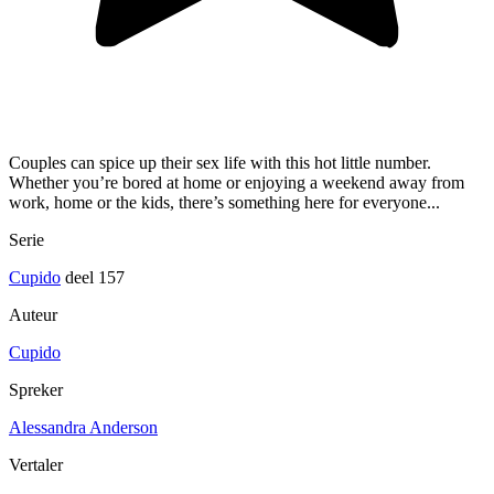
Couples can spice up their sex life with this hot little number.
Whether you’re bored at home or enjoying a weekend away from
work, home or the kids, there’s something here for everyone...
Serie
Cupido
deel 157
Auteur
Cupido
Spreker
Alessandra Anderson
Vertaler