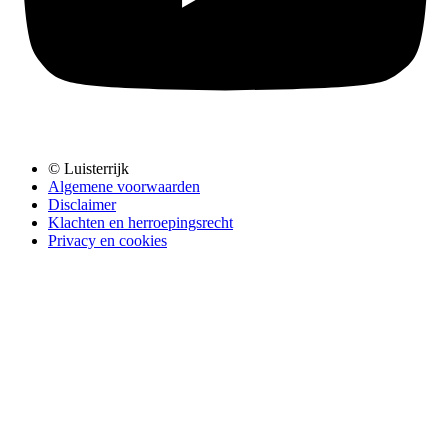
© Luisterrijk
Algemene voorwaarden
Disclaimer
Klachten en herroepingsrecht
Privacy en cookies