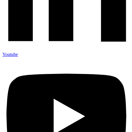
Youtube