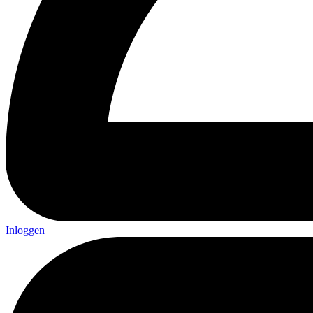
Inloggen