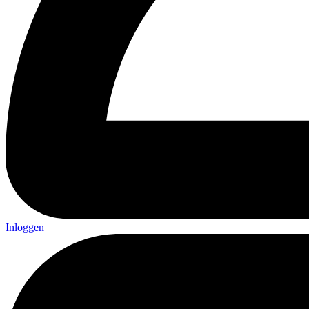
Inloggen