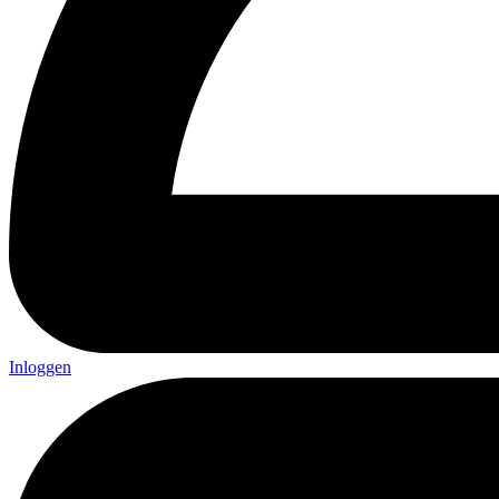
Inloggen