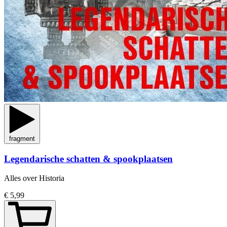
fragment
Legendarische schatten & spookplaatsen
Alles over Historia
€ 5,99