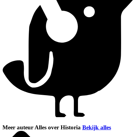
Meer auteur Alles over Historia
Bekijk alles