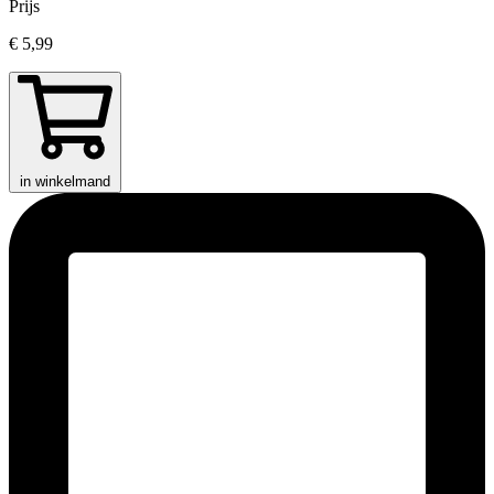
Prijs
€ 5,99
in winkelmand