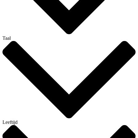
Taal
Leeftijd