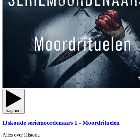
fragment
IJskoude seriemoordenaars 1 - Moordrituelen
Alles over Historia