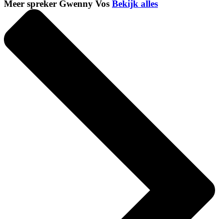
Meer spreker Gwenny Vos
Bekijk alles