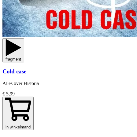
fragment
Cold case
Alles over Historia
€ 5,99
in winkelmand