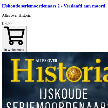
IJskoude seriemoordenaars 2 - Verslaafd aan moord
Alles over Historia
€ 4,99
in winkelmand