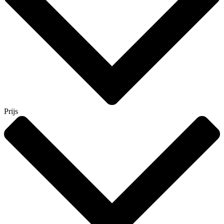
Prijs