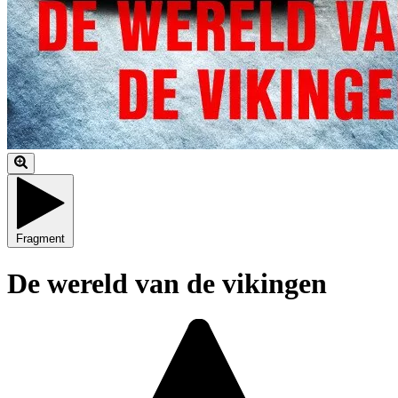
Fragment
De wereld van de vikingen