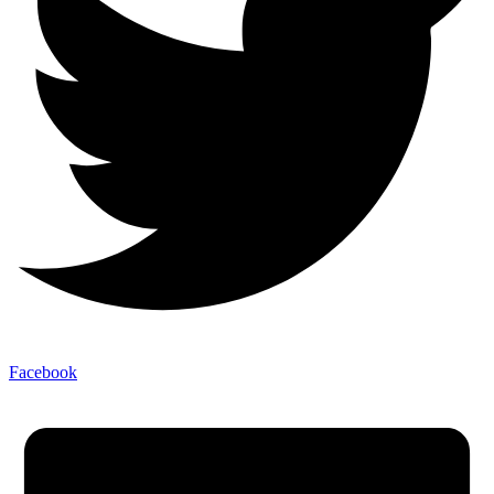
Facebook