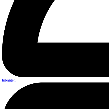
Inloggen