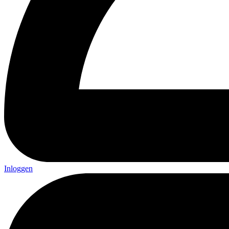
Inloggen