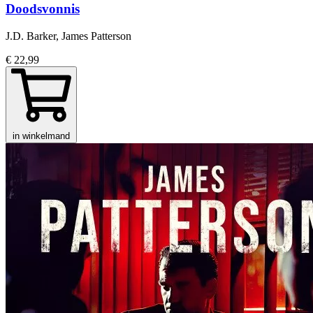
Doodsvonnis
J.D. Barker, James Patterson
€ 22,99
in winkelmand