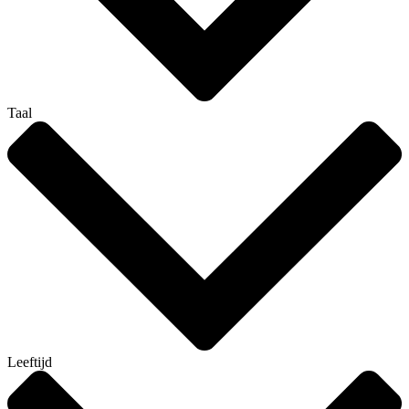
Taal
Leeftijd