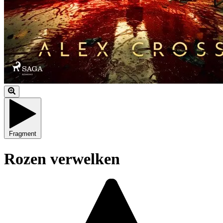
Fragment
Rozen verwelken