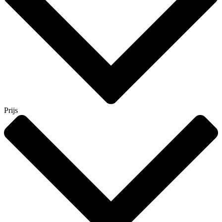
Prijs