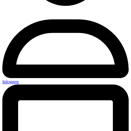
Inloggen