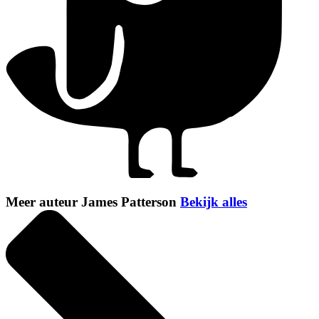
Meer auteur James Patterson
Bekijk alles