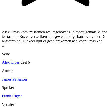
Alex Cross komt misschien wel tegenover zijn meest geniale vijand
te staan in 'Rozen verwelken', de gewelddadige bankovervaller De
Mastermind. Dit keer lijkt er geen ontkomen aan voor Cross - en
zi...
Serie
Alex Cross
deel 6
Auteur
James Patterson
Spreker
Frank Rigter
Vertaler