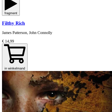
fragment
Filthy Rich
James Patterson, John Connolly
€ 14,99
in winkelmand