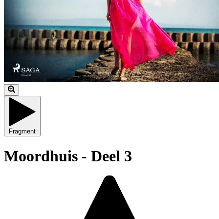
Fragment
Moordhuis - Deel 3