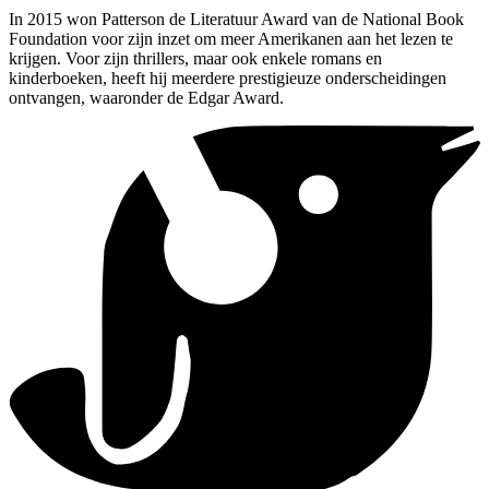
In 2015 won Patterson de Literatuur Award van de National Book
Foundation voor zijn inzet om meer Amerikanen aan het lezen te
krijgen. Voor zijn thrillers, maar ook enkele romans en
kinderboeken, heeft hij meerdere prestigieuze onderscheidingen
ontvangen, waaronder de Edgar Award.