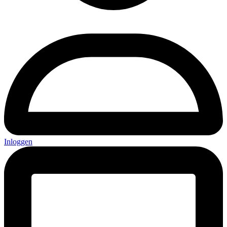
Inloggen