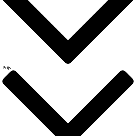
Prijs