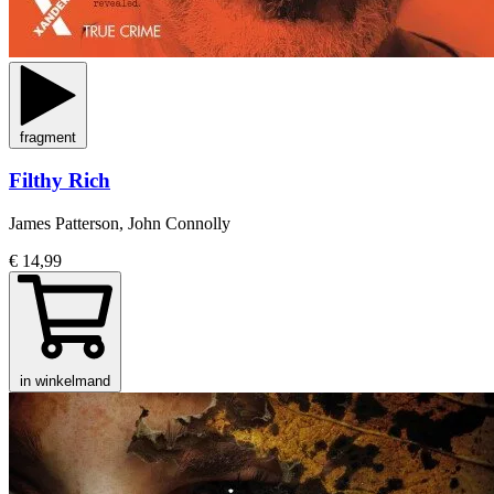
fragment
Filthy Rich
James Patterson, John Connolly
€ 14,99
in winkelmand