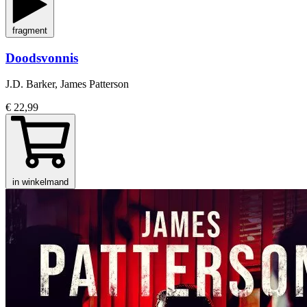
fragment
Doodsvonnis
J.D. Barker, James Patterson
€ 22,99
in winkelmand