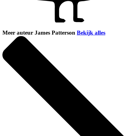
Meer auteur James Patterson
Bekijk alles