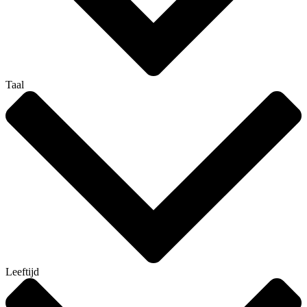
Taal
Leeftijd