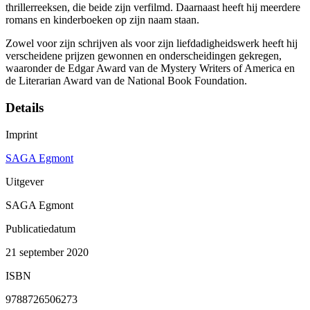
thrillerreeksen, die beide zijn verfilmd. Daarnaast heeft hij meerdere
romans en kinderboeken op zijn naam staan.
Zowel voor zijn schrijven als voor zijn liefdadigheidswerk heeft hij
verscheidene prijzen gewonnen en onderscheidingen gekregen,
waaronder de Edgar Award van de Mystery Writers of America en
de Literarian Award van de National Book Foundation.
Details
Imprint
SAGA Egmont
Uitgever
SAGA Egmont
Publicatiedatum
21 september 2020
ISBN
9788726506273