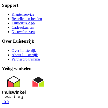
Support
Klantenservice
Bestellen en betalen
Luisterrijk App
Cadeaukaarten
Nieuwsbrieven
Over Luisterrijk
Over Luisterrijk
About Luisterrijk
Partnerprogramma
Veilig winkelen
10.0