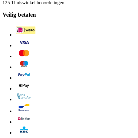
125 Thuiswinkel beoordelingen
Veilig betalen