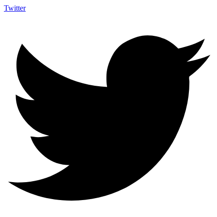
Twitter