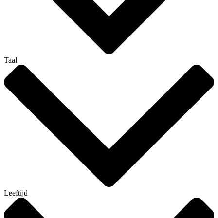
Taal
Leeftijd