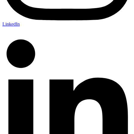
LinkedIn