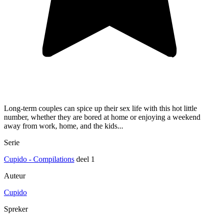
Long-term couples can spice up their sex life with this hot little
number, whether they are bored at home or enjoying a weekend
away from work, home, and the kids...
Serie
Cupido - Compilations
deel 1
Auteur
Cupido
Spreker