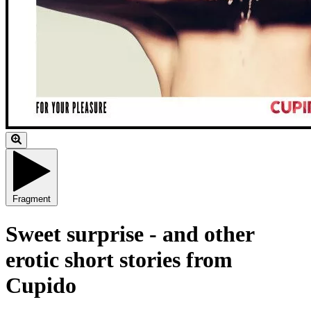
Fragment
Sweet surprise - and other
erotic short stories from
Cupido