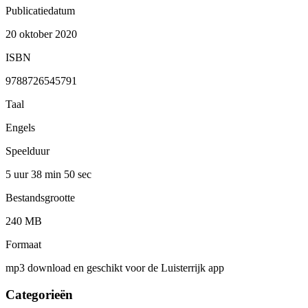
Publicatiedatum
20 oktober 2020
ISBN
9788726545791
Taal
Engels
Speelduur
5 uur 38 min
50 sec
Bestandsgrootte
240 MB
Formaat
mp3 download en geschikt voor de Luisterrijk app
Categorieën