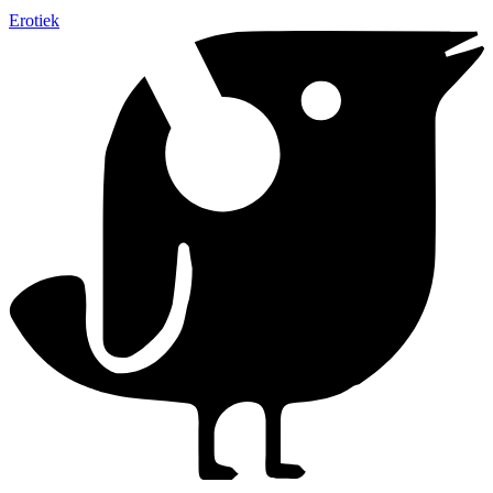
Erotiek