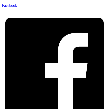
Facebook