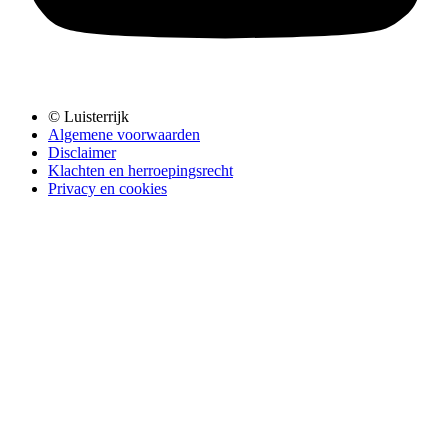
© Luisterrijk
Algemene voorwaarden
Disclaimer
Klachten en herroepingsrecht
Privacy en cookies