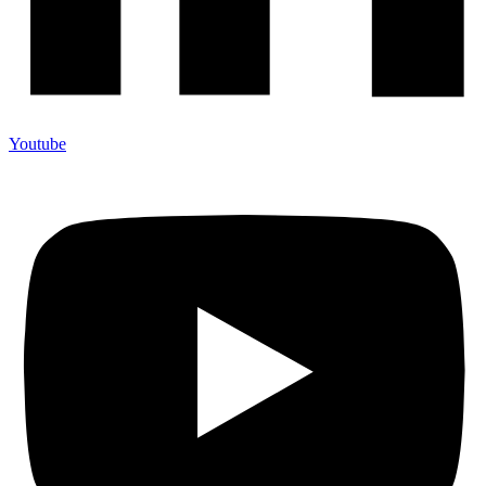
Youtube