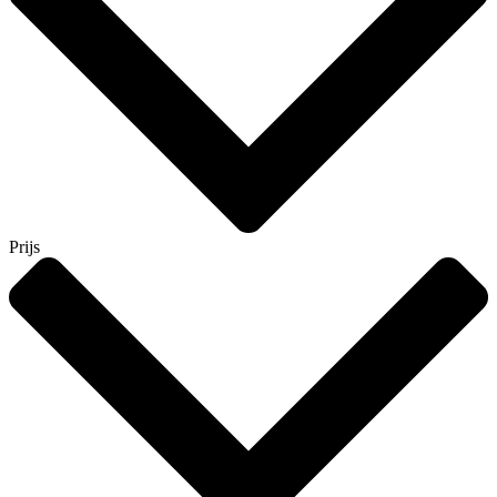
Prijs