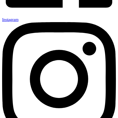
Instagram