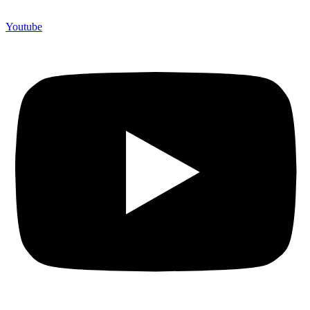
Youtube