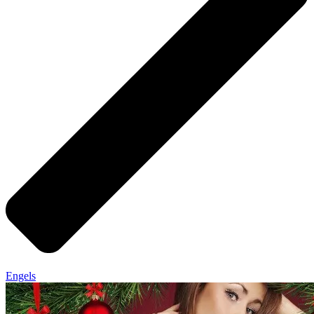
Engels