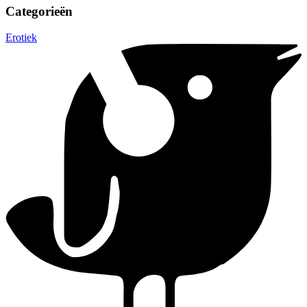
Categorieën
Erotiek