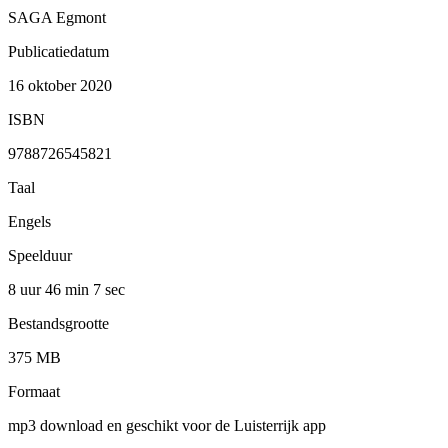
SAGA Egmont
Publicatiedatum
16 oktober 2020
ISBN
9788726545821
Taal
Engels
Speelduur
8 uur 46 min
7 sec
Bestandsgrootte
375 MB
Formaat
mp3 download en geschikt voor de Luisterrijk app