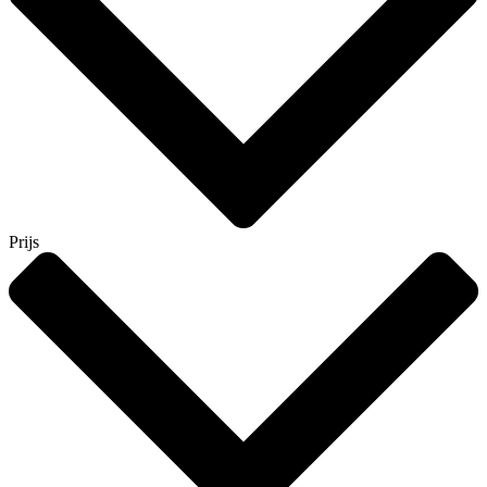
Prijs