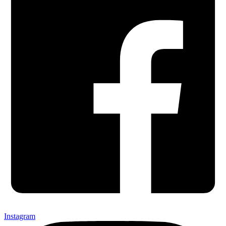
Instagram