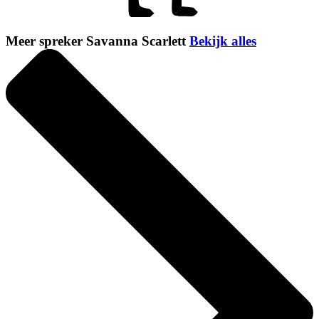
Meer spreker Savanna Scarlett
Bekijk alles