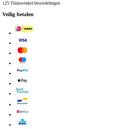
125 Thuiswinkel beoordelingen
Veilig betalen