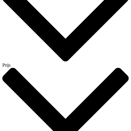
Prijs