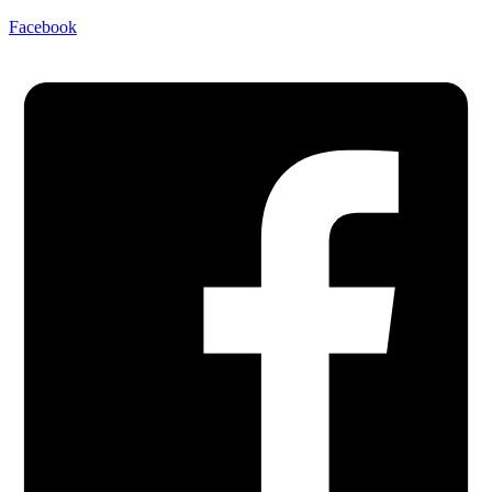
Facebook