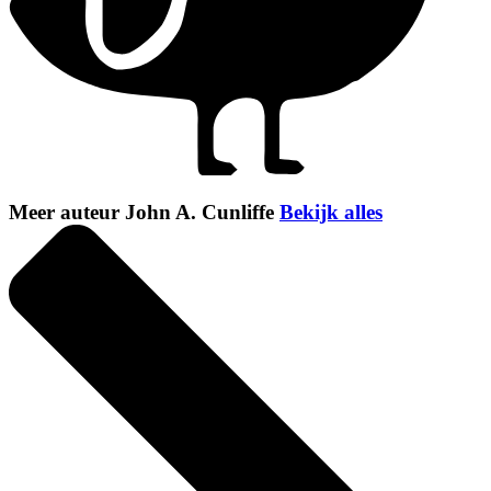
Meer auteur John A. Cunliffe
Bekijk alles