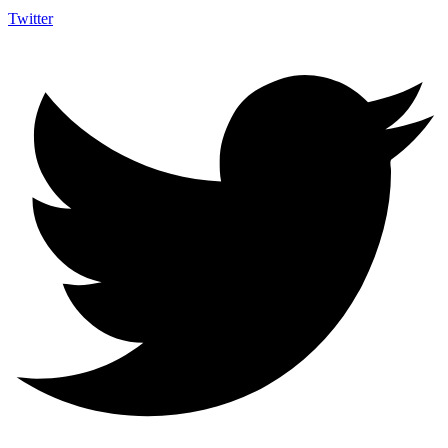
Twitter