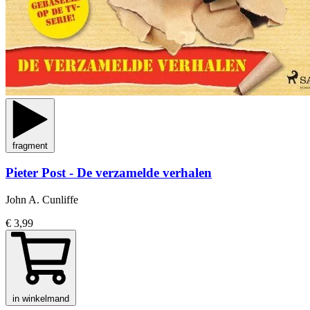
fragment
Pieter Post - De verzamelde verhalen
John A. Cunliffe
€ 3,99
in winkelmand