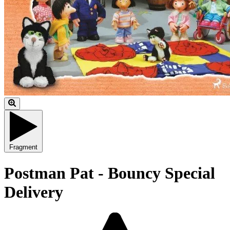
Fragment
Postman Pat - Bouncy Special
Delivery