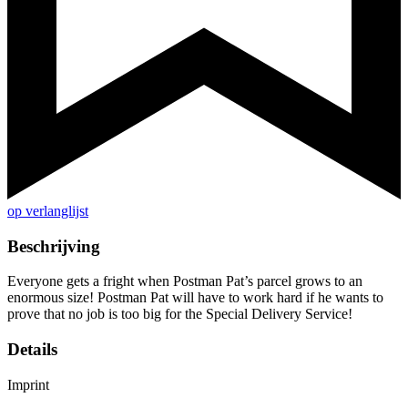
op verlanglijst
Beschrijving
Everyone gets a fright when Postman Pat’s parcel grows to an
enormous size! Postman Pat will have to work hard if he wants to
prove that no job is too big for the Special Delivery Service!
Details
Imprint