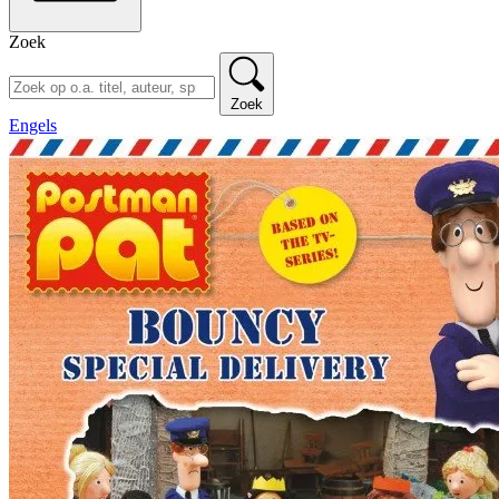
Zoek
Zoek
Engels