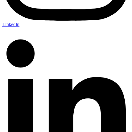
LinkedIn