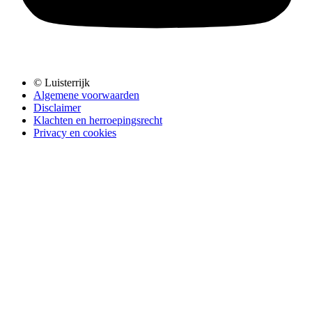
© Luisterrijk
Algemene voorwaarden
Disclaimer
Klachten en herroepingsrecht
Privacy en cookies