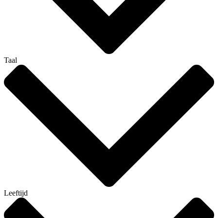
Taal
Leeftijd