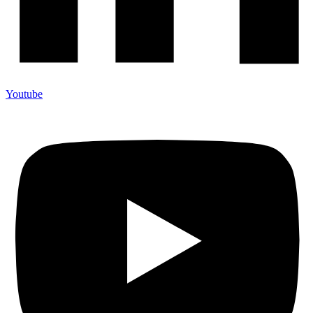
Youtube