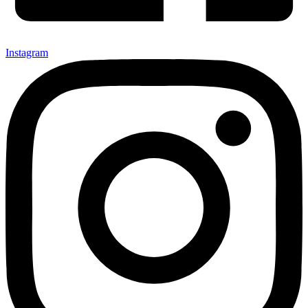
Instagram