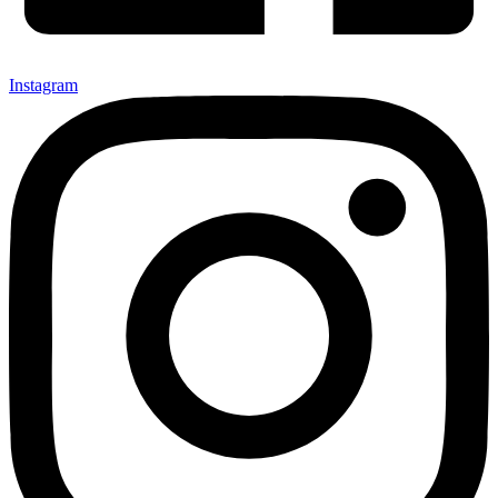
Instagram