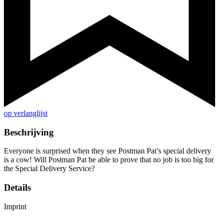
op verlanglijst
Beschrijving
Everyone is surprised when they see Postman Pat’s special delivery
is a cow! Will Postman Pat be able to prove that no job is too big for
the Special Delivery Service?
Details
Imprint