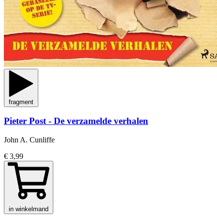
fragment
Pieter Post - De verzamelde verhalen
John A. Cunliffe
€ 3,99
in winkelmand