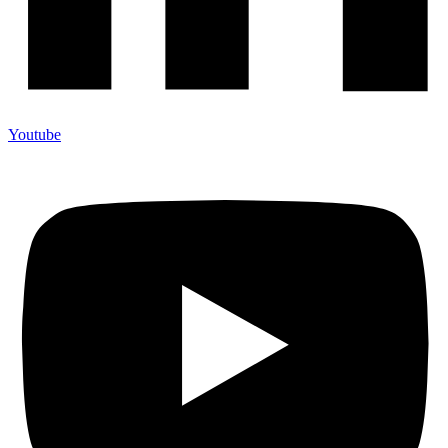
Youtube