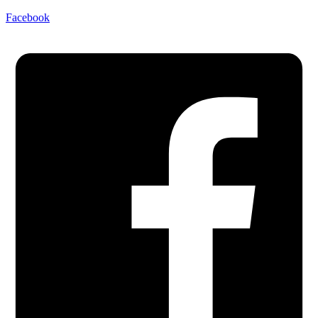
Facebook