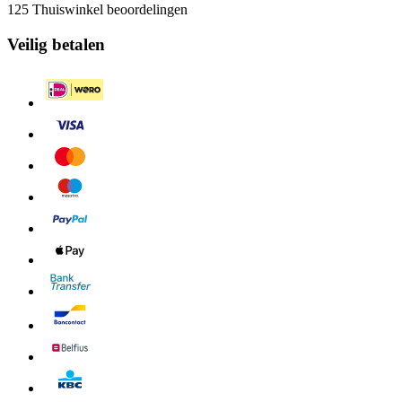
125 Thuiswinkel beoordelingen
Veilig betalen