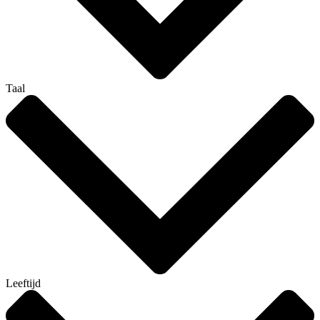
Taal
Leeftijd