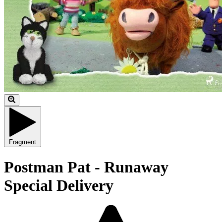
Fragment
Postman Pat - Runaway
Special Delivery