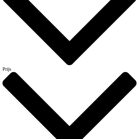
Prijs