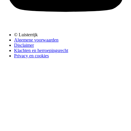
© Luisterrijk
Algemene voorwaarden
Disclaimer
Klachten en herroepingsrecht
Privacy en cookies