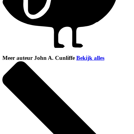
Meer auteur John A. Cunliffe
Bekijk alles