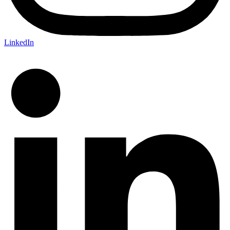
LinkedIn