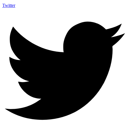
Twitter