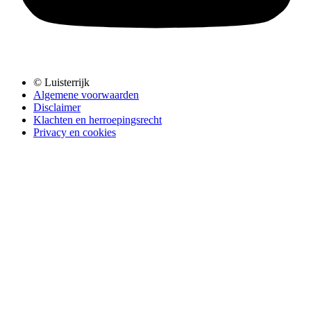
© Luisterrijk
Algemene voorwaarden
Disclaimer
Klachten en herroepingsrecht
Privacy en cookies