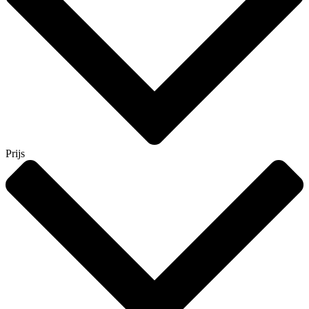
Prijs