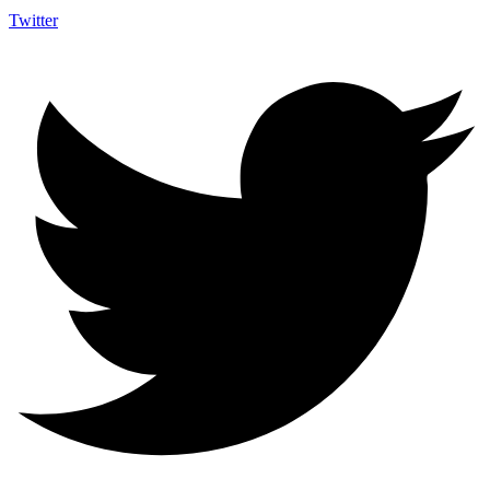
Twitter