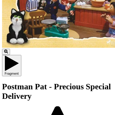
Fragment
Postman Pat - Precious Special
Delivery