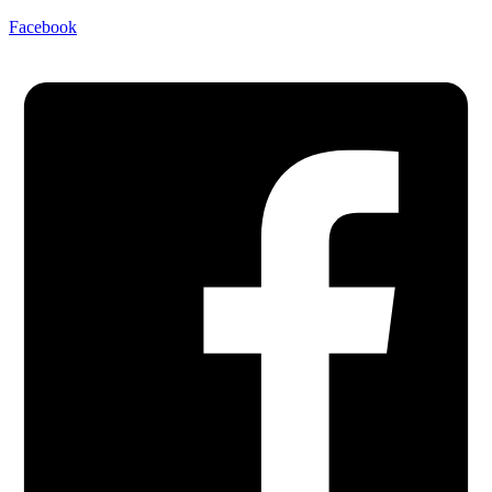
Facebook