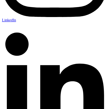
LinkedIn