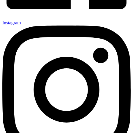
Instagram