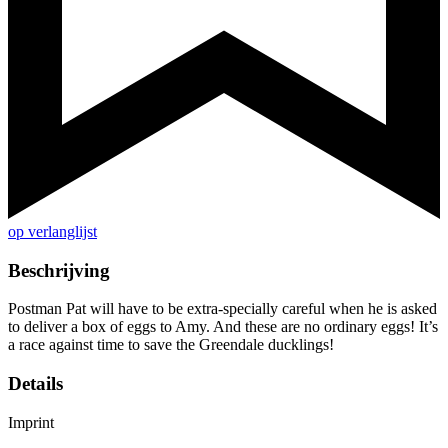
op verlanglijst
Beschrijving
Postman Pat will have to be extra-specially careful when he is asked
to deliver a box of eggs to Amy. And these are no ordinary eggs! It’s
a race against time to save the Greendale ducklings!
Details
Imprint