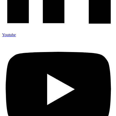
Youtube