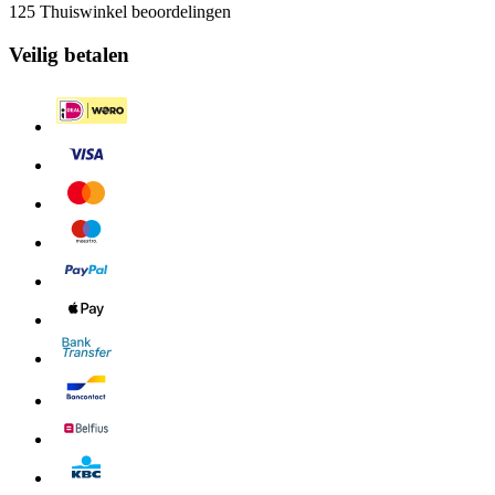
125 Thuiswinkel beoordelingen
Veilig betalen