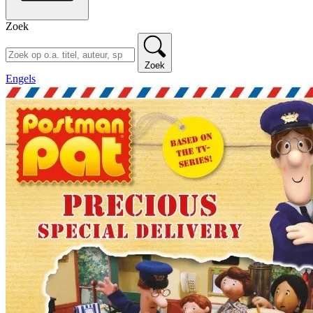
Zoek
Zoek
Engels