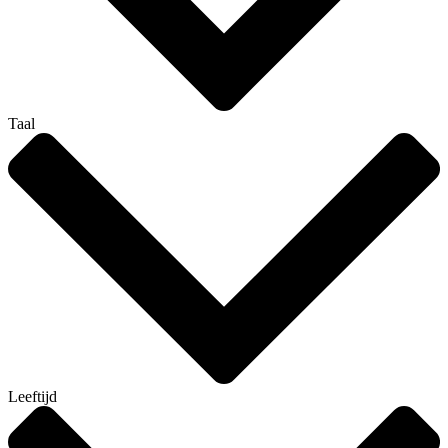
Taal
Leeftijd