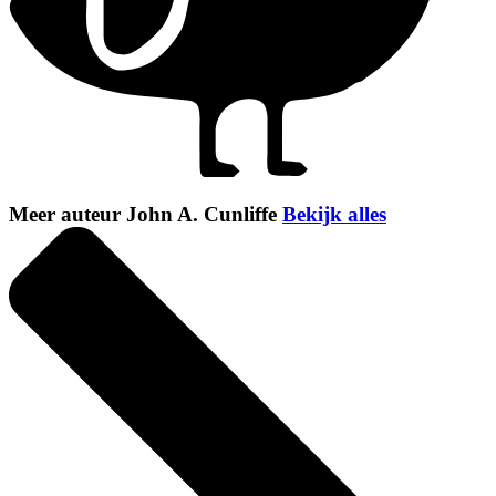
Meer auteur John A. Cunliffe
Bekijk alles