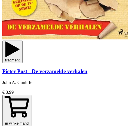
fragment
Pieter Post - De verzamelde verhalen
John A. Cunliffe
€ 3,99
in winkelmand