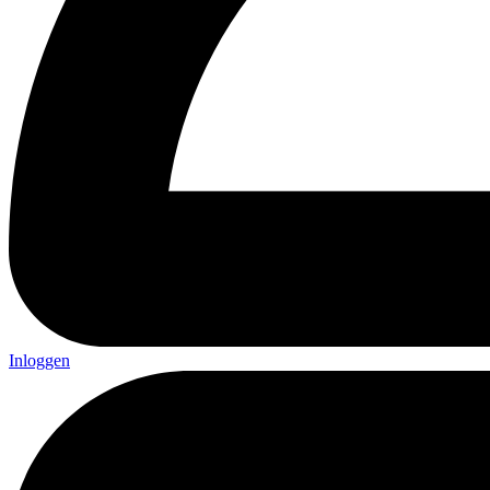
Inloggen