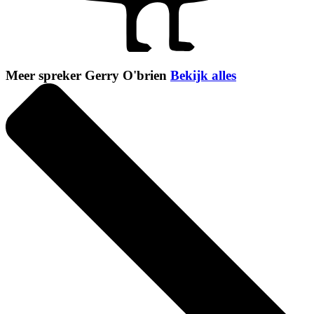
Meer spreker Gerry O'brien
Bekijk alles