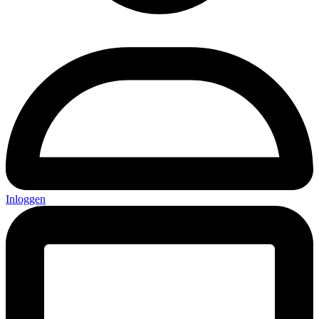
Inloggen