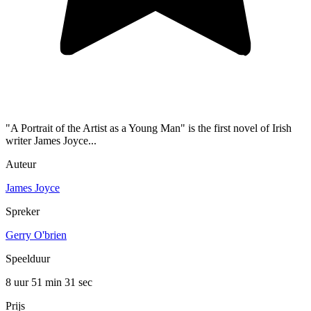
"A Portrait of the Artist as a Young Man" is the first novel of Irish
writer James Joyce...
Auteur
James Joyce
Spreker
Gerry O'brien
Speelduur
8 uur 51 min
31 sec
Prijs