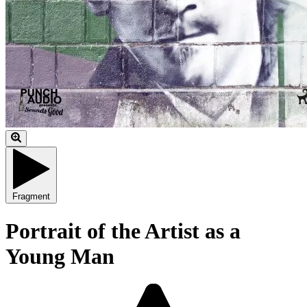
Fragment
Portrait of the Artist as a
Young Man