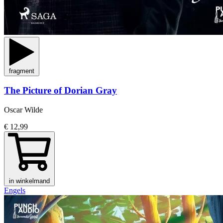
fragment
The Picture of Dorian Gray
Oscar Wilde
€ 12,99
in winkelmand
Engels