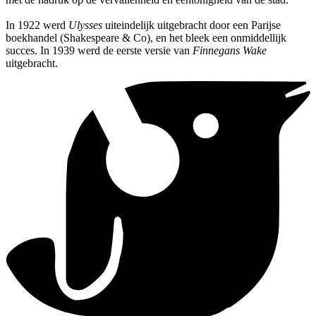
In 1922 werd
Ulysses
uiteindelijk uitgebracht door een Parijse
boekhandel (Shakespeare & Co), en het bleek een onmiddellijk
succes. In 1939 werd de eerste versie van
Finnegans Wake
uitgebracht.