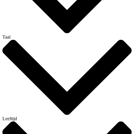
Taal
Leeftijd