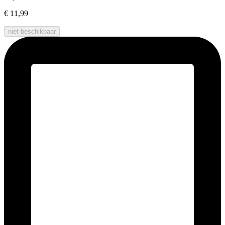
€ 11,99
niet beschikbaar