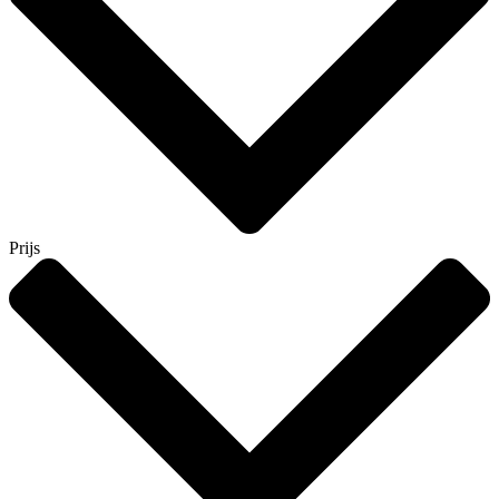
Prijs