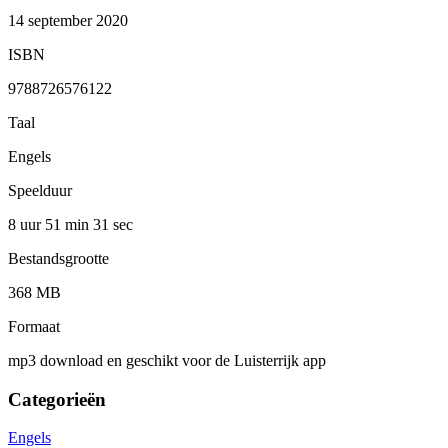
14 september 2020
ISBN
9788726576122
Taal
Engels
Speelduur
8 uur 51 min
31 sec
Bestandsgrootte
368 MB
Formaat
mp3 download en geschikt voor de Luisterrijk app
Categorieën
Engels