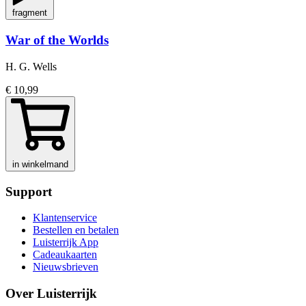
fragment
War of the Worlds
H. G. Wells
€ 10,99
in winkelmand
Support
Klantenservice
Bestellen en betalen
Luisterrijk App
Cadeaukaarten
Nieuwsbrieven
Over Luisterrijk