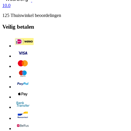
10.0
125 Thuiswinkel beoordelingen
Veilig betalen