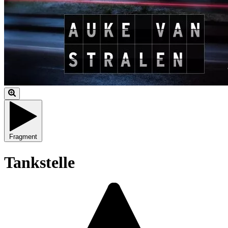
Fragment
Tankstelle