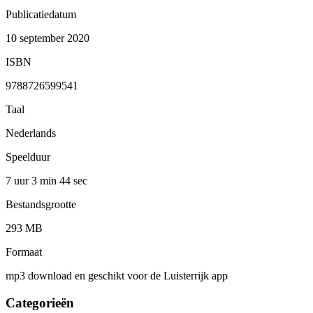
Publicatiedatum
10 september 2020
ISBN
9788726599541
Taal
Nederlands
Speelduur
7 uur 3 min
44 sec
Bestandsgrootte
293 MB
Formaat
mp3 download en geschikt voor de Luisterrijk app
Categorieën