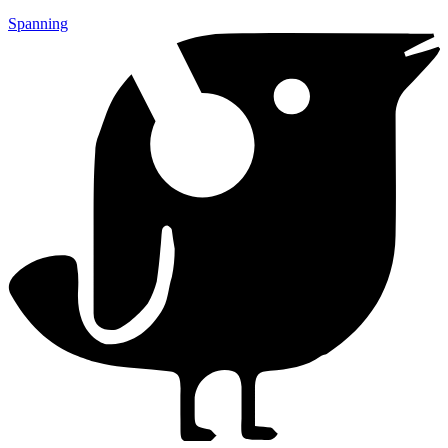
Spanning