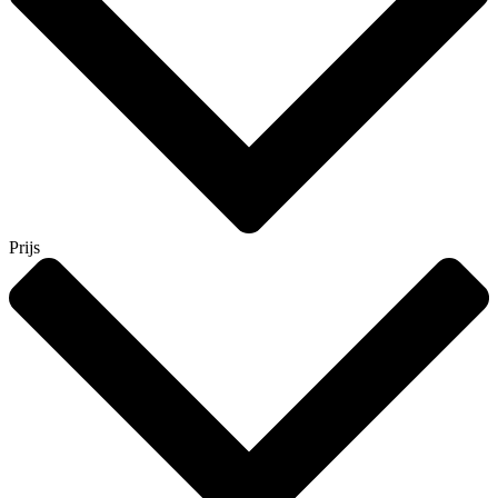
Prijs