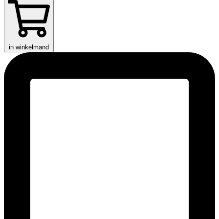
in winkelmand