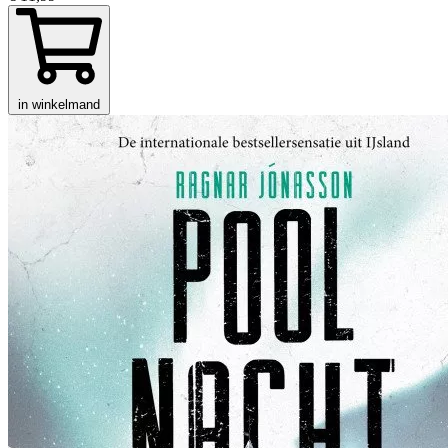
in winkelmand