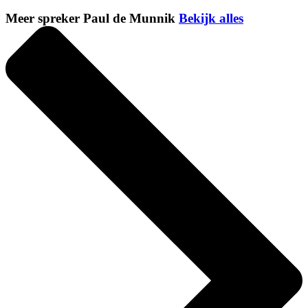
Meer spreker Paul de Munnik
Bekijk alles