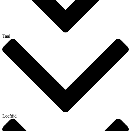
Taal
Leeftijd