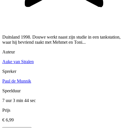
Duitsland 1998. Douwe werkt naast zijn studie in een tankstation,
waar hij bevriend raakt met Mehmet en Toni...
Auteur
Auke van Stralen
Spreker
Paul de Munnik
Speelduur
7 uur 3 min
44 sec
Prijs
€ 6,99