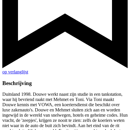
op verlanglijst
Beschrijving
Duitsland 1998. Douwe werkt naast zijn studie in een tankstation,
waar hij bevriend raakt met Mehmet en Toni. Via Toni maakt
Douwe kennis met VOWA, een koeriersdienst die beschikt over
luxe zakenauto's. Douwe en Mehmet sluiten zich aan en worden
ingewijd in de wereld van snelwegen, hotels en geheime codes. Hun
vracht, de 'zeepjes', krijgen ze nooit te zien: zelfs de koeriers weten
niet waar in de auto de buit zich bevindt. Aan het eind van de rit