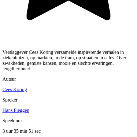
Verslaggever Cees Koring verzamelde inspirerende verhalen in
ziekenhuizen, op markten, in de tram, op straat en in cafés. Over
zwakheden, gemiste kansen, mooie en slechte ervaringen,
jeugdherinneri...
Auteur
Cees Koring
Spreker
Hans Fieggen
Speelduur
3 uur 35 min
51 sec