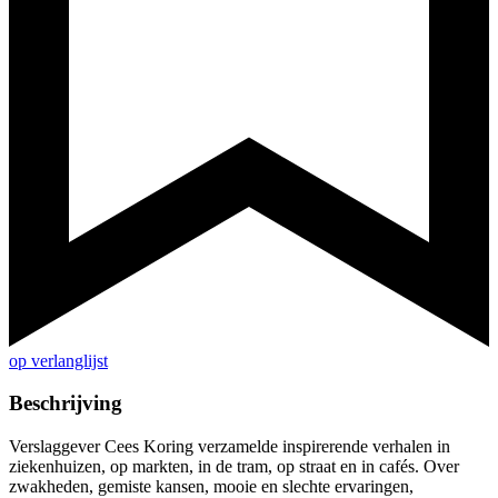
op verlanglijst
Beschrijving
Verslaggever Cees Koring verzamelde inspirerende verhalen in
ziekenhuizen, op markten, in de tram, op straat en in cafés. Over
zwakheden, gemiste kansen, mooie en slechte ervaringen,