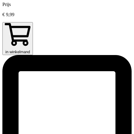
Prijs
€ 9,99
in winkelmand