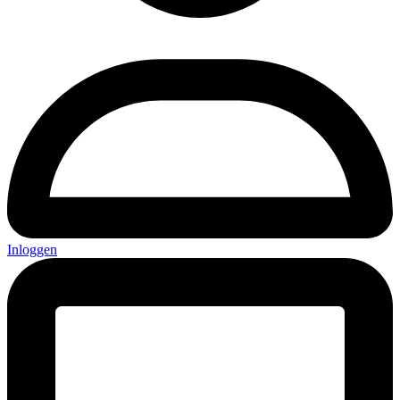
Inloggen