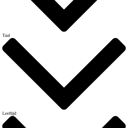
Taal
Leeftijd