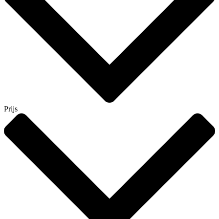
Prijs