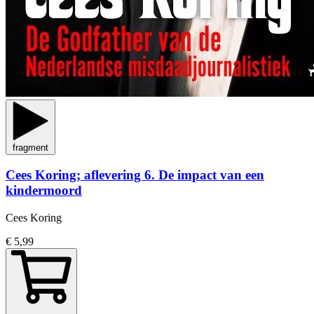
fragment
Cees Koring; aflevering 6. De impact van een
kindermoord
Cees Koring
€ 5,99