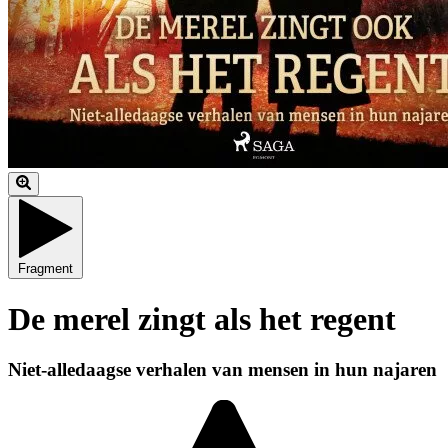
Fragment
De merel zingt als het regent
Niet-alledaagse verhalen van mensen in hun najaren