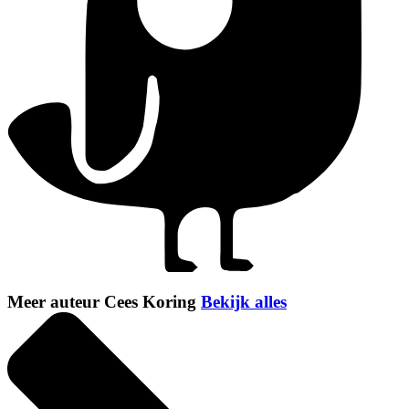
Meer auteur Cees Koring
Bekijk alles