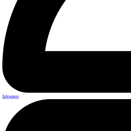
Inloggen