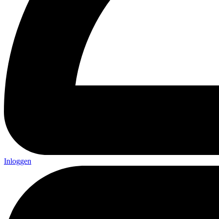
Inloggen