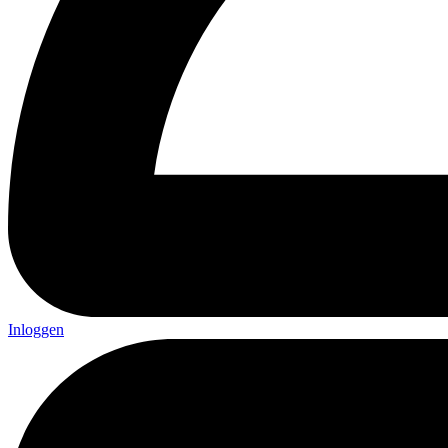
Inloggen