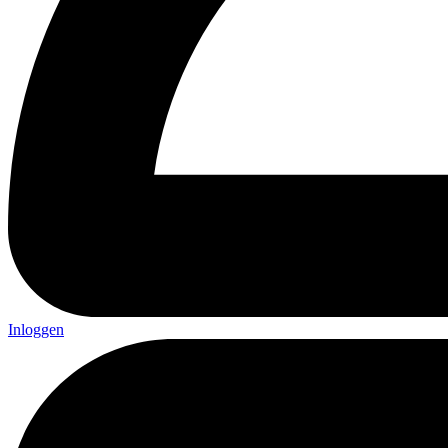
Inloggen