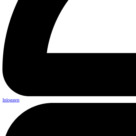
Inloggen