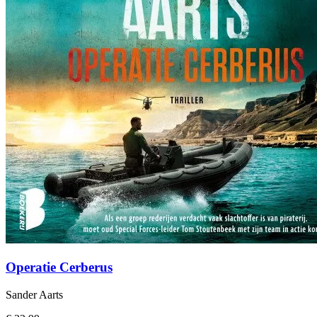
Operatie Cerberus
Sander Aarts