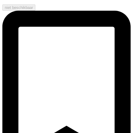
niet beschikbaar