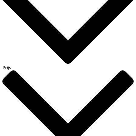
Prijs