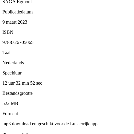
SAGA Egmont
Publicatiedatum
9 maart 2023
ISBN
9788726705065
Taal
Nederlands
Speelduur
12 uur 32 min
52 sec
Bestandsgrootte
522 MB
Formaat
mp3 download en geschikt voor de Luisterrijk app