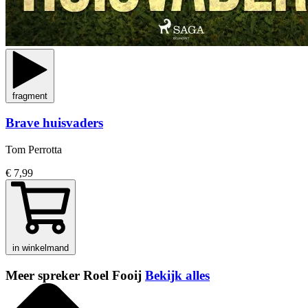
fragment
Brave huisvaders
Tom Perrotta
€ 7,99
in winkelmand
Meer spreker Roel Fooij
Bekijk alles