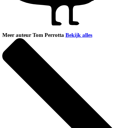
Meer auteur Tom Perrotta
Bekijk alles