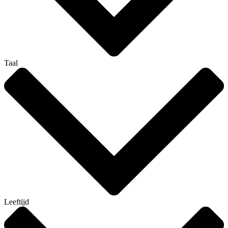
Taal
Leeftijd