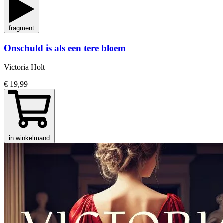
fragment
Onschuld is als een tere bloem
Victoria Holt
€ 19,99
in winkelmand