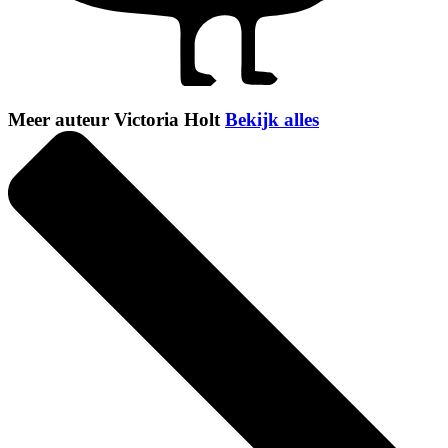
Meer auteur Victoria Holt
Bekijk alles