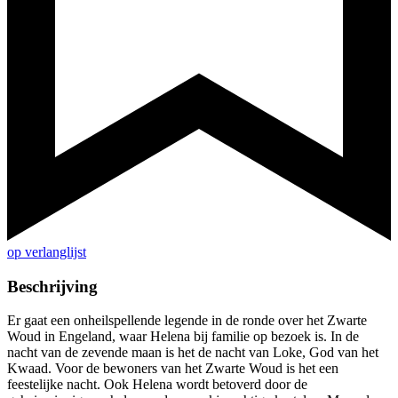
op verlanglijst
Beschrijving
Er gaat een onheilspellende legende in de ronde over het Zwarte
Woud in Engeland, waar Helena bij familie op bezoek is. In de
nacht van de zevende maan is het de nacht van Loke, God van het
Kwaad. Voor de bewoners van het Zwarte Woud is het een
feestelijke nacht. Ook Helena wordt betoverd door de