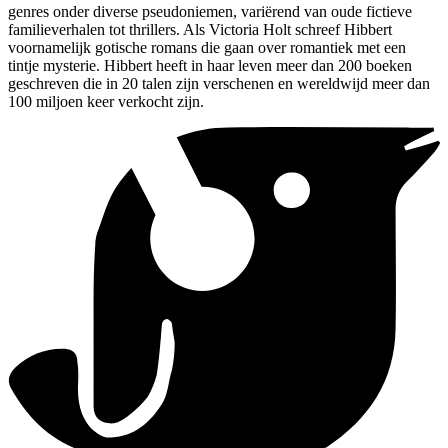
genres onder diverse pseudoniemen, variërend van oude fictieve
familieverhalen tot thrillers. Als Victoria Holt schreef Hibbert
voornamelijk gotische romans die gaan over romantiek met een
tintje mysterie. Hibbert heeft in haar leven meer dan 200 boeken
geschreven die in 20 talen zijn verschenen en wereldwijd meer dan
100 miljoen keer verkocht zijn.