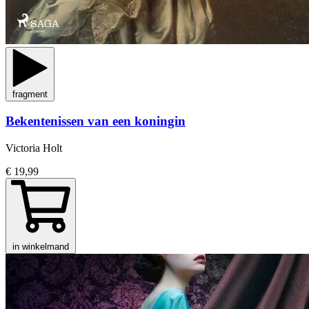
fragment
Bekentenissen van een koningin
Victoria Holt
€ 19,99
in winkelmand