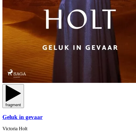
fragment
Geluk in gevaar
Victoria Holt