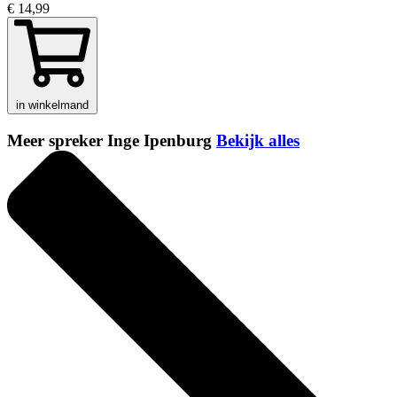
€ 14,99
in winkelmand
Meer spreker Inge Ipenburg
Bekijk alles