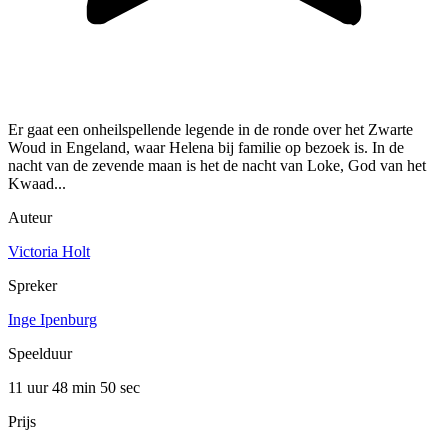
Er gaat een onheilspellende legende in de ronde over het Zwarte
Woud in Engeland, waar Helena bij familie op bezoek is. In de
nacht van de zevende maan is het de nacht van Loke, God van het
Kwaad...
Auteur
Victoria Holt
Spreker
Inge Ipenburg
Speelduur
11 uur 48 min
50 sec
Prijs