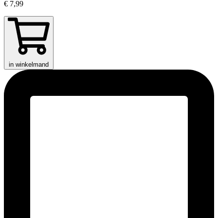
€ 7,99
in winkelmand