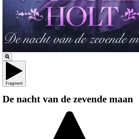
Fragment
De nacht van de zevende maan