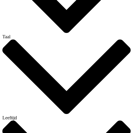
Taal
Leeftijd