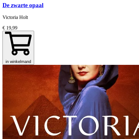
De zwarte opaal
Victoria Holt
€ 19,99
in winkelmand