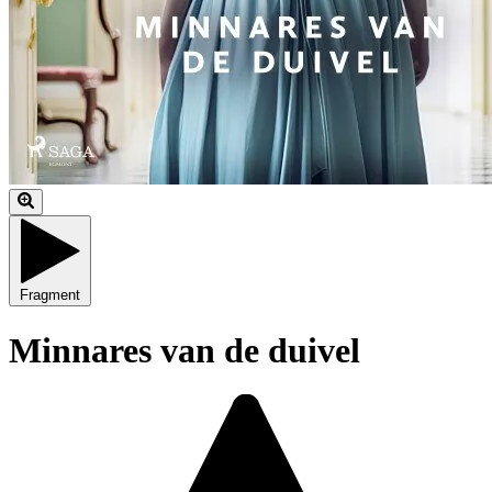
Fragment
Minnares van de duivel