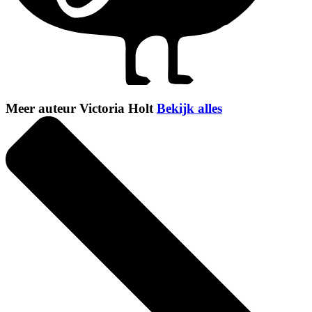
Meer auteur Victoria Holt
Bekijk alles