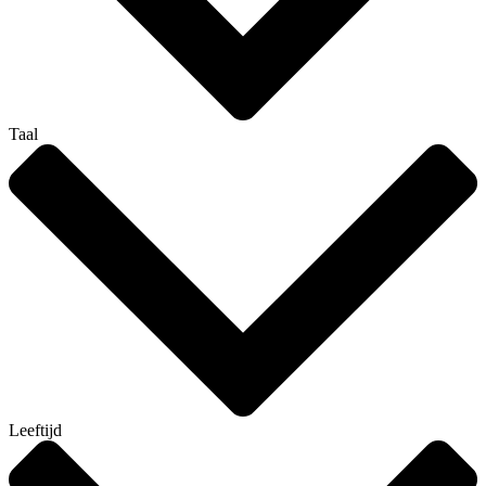
Taal
Leeftijd