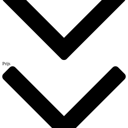
Prijs