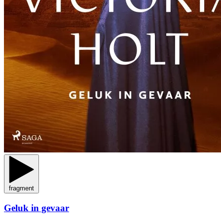
fragment
Geluk in gevaar