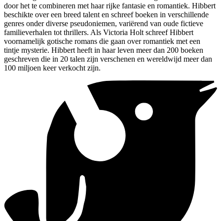
door het te combineren met haar rijke fantasie en romantiek. Hibbert
beschikte over een breed talent en schreef boeken in verschillende
genres onder diverse pseudoniemen, variërend van oude fictieve
familieverhalen tot thrillers. Als Victoria Holt schreef Hibbert
voornamelijk gotische romans die gaan over romantiek met een
tintje mysterie. Hibbert heeft in haar leven meer dan 200 boeken
geschreven die in 20 talen zijn verschenen en wereldwijd meer dan
100 miljoen keer verkocht zijn.