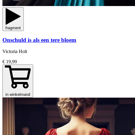
fragment
Onschuld is als een tere bloem
Victoria Holt
€ 19,99
in winkelmand