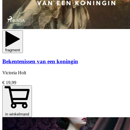
fragment
Bekentenissen van een koningin
Victoria Holt
€ 19,99
in winkelmand