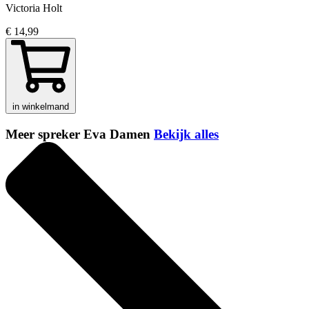
Victoria Holt
€ 14,99
in winkelmand
Meer spreker Eva Damen
Bekijk alles