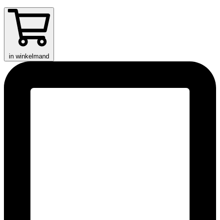
in winkelmand