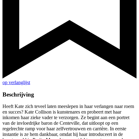
op verlanglijst
Beschrijving
Heeft Kate zich teveel laten meeslepen in haar verlangen naar roem
en succes? Kate Collison is kunstenares en probeert met haar
inkomen haar zieke vader te verzorgen. Ze begint aan een portret
van de invloedrijke baron de Centeville, dat uitloopt op een
regelrechte ramp voor haar zelfvertrouwen en carrière. In eerste
instantie is ze hem dankbaar, omdat hij haar introduceert in de