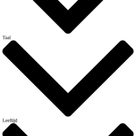
Taal
Leeftijd