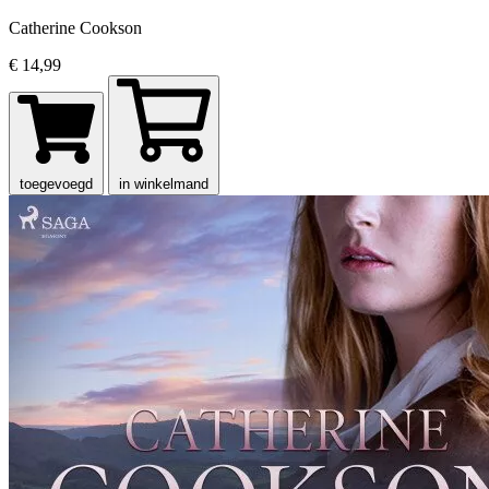
Catherine Cookson
€ 14,99
toegevoegd
in winkelmand