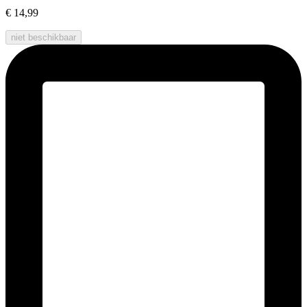
€ 14,99
niet beschikbaar