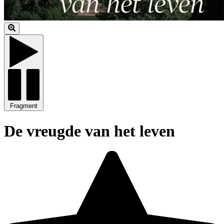
Fragment
De vreugde van het leven