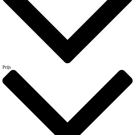
Prijs