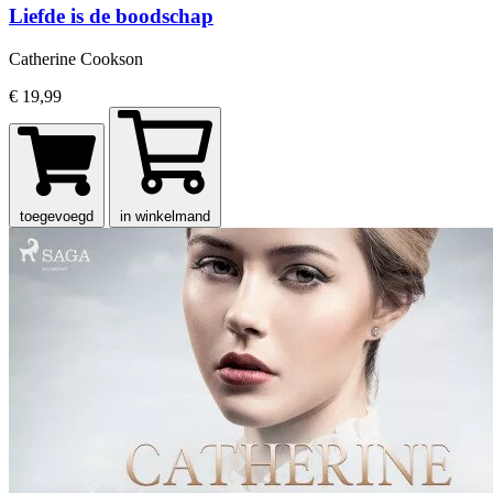
Liefde is de boodschap
Catherine Cookson
€ 19,99
toegevoegd
in winkelmand