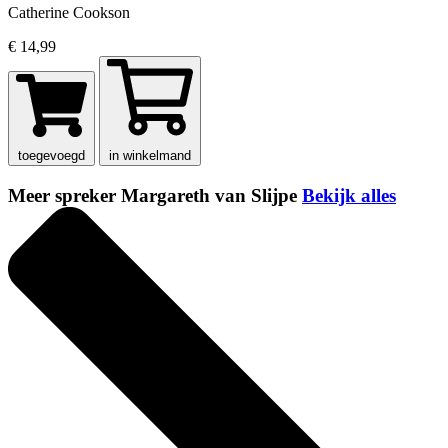
Catherine Cookson
€ 14,99
toegevoegd
in winkelmand
Meer spreker Margareth van Slijpe
Bekijk alles