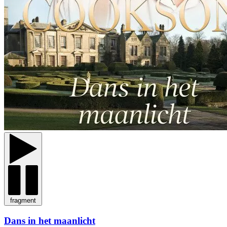
fragment
Dans in het maanlicht