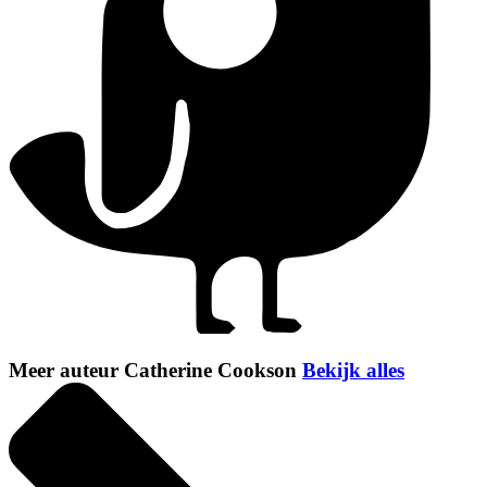
Meer auteur Catherine Cookson
Bekijk alles