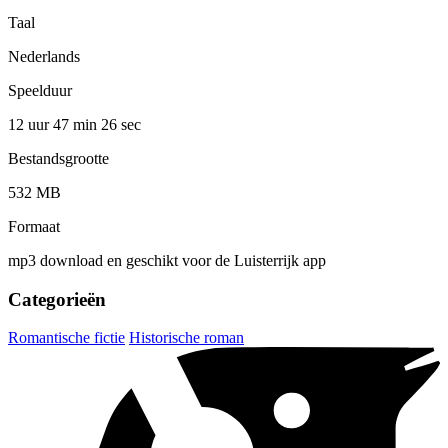
Taal
Nederlands
Speelduur
12 uur 47 min
26 sec
Bestandsgrootte
532 MB
Formaat
mp3 download en geschikt voor de Luisterrijk app
Categorieën
Romantische fictie
Historische roman