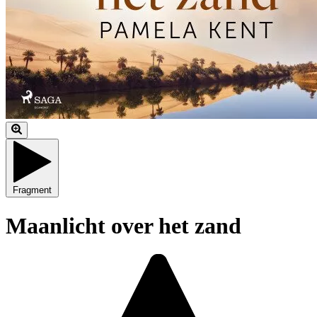
Fragment
Maanlicht over het zand