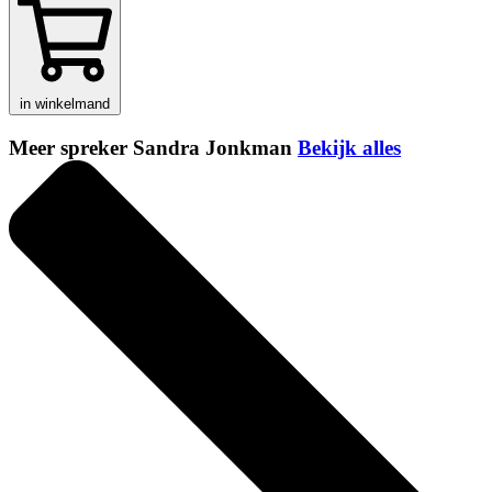
in winkelmand
Meer spreker Sandra Jonkman
Bekijk alles