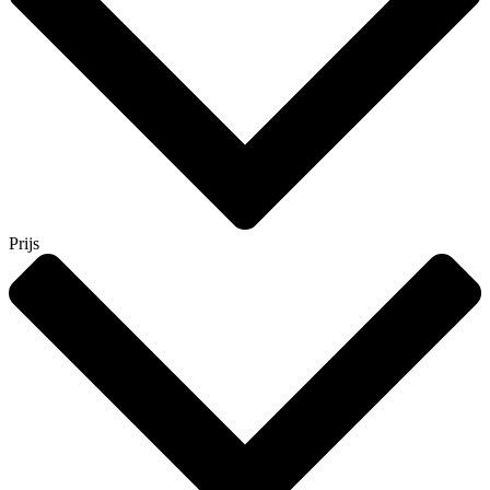
Prijs