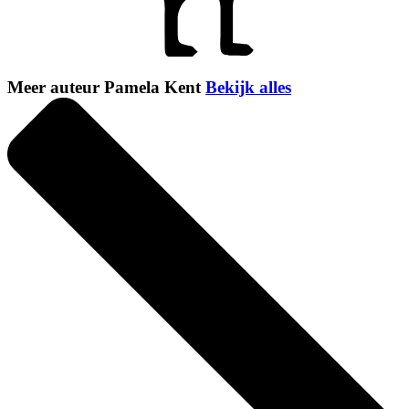
Meer auteur Pamela Kent
Bekijk alles