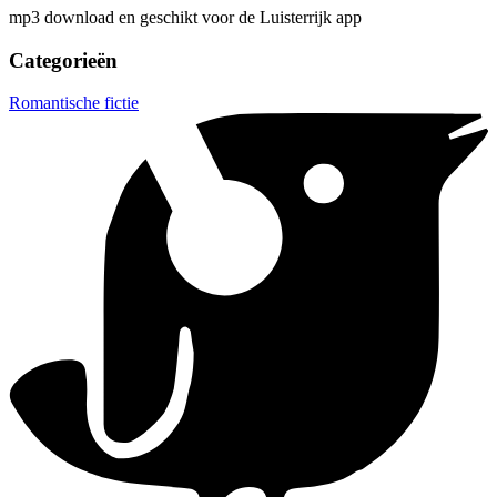
mp3 download en geschikt voor de Luisterrijk app
Categorieën
Romantische fictie