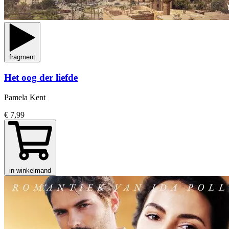
fragment
Het oog der liefde
Pamela Kent
€ 7,99
in winkelmand