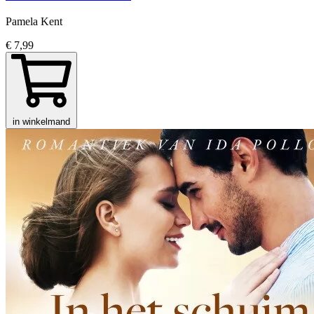
Pamela Kent
€ 7,99
in winkelmand