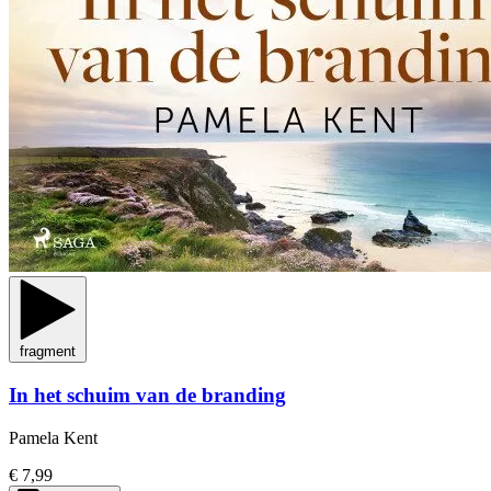
fragment
In het schuim van de branding
Pamela Kent
€ 7,99