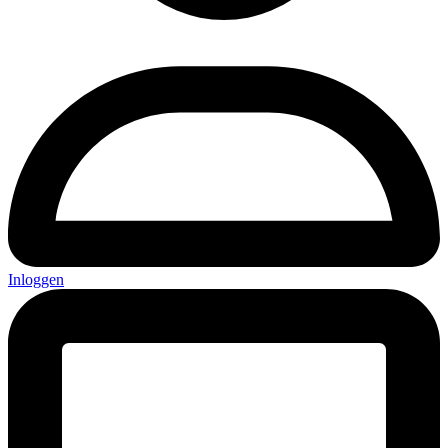
Inloggen