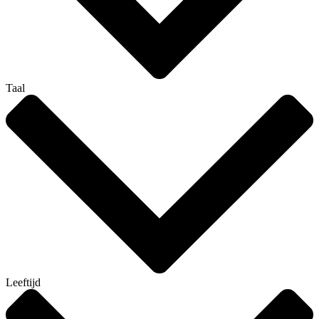
Taal
Leeftijd