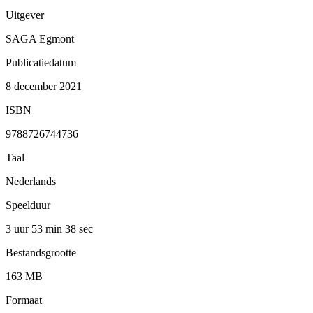
Uitgever
SAGA Egmont
Publicatiedatum
8 december 2021
ISBN
9788726744736
Taal
Nederlands
Speelduur
3 uur 53 min
38 sec
Bestandsgrootte
163 MB
Formaat