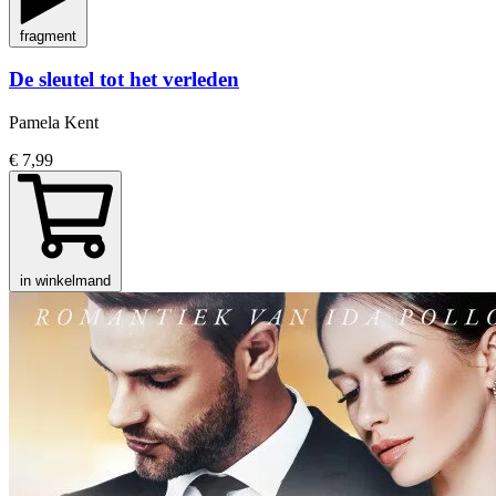
fragment
De sleutel tot het verleden
Pamela Kent
€ 7,99
in winkelmand