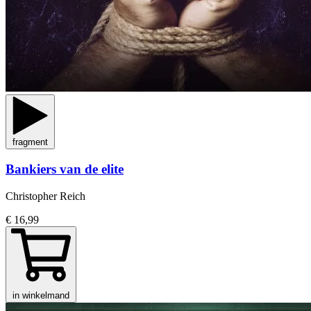
fragment
Bankiers van de elite
Christopher Reich
€ 16,99
in winkelmand