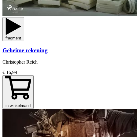
fragment
Geheime rekening
Christopher Reich
€ 16,99
in winkelmand