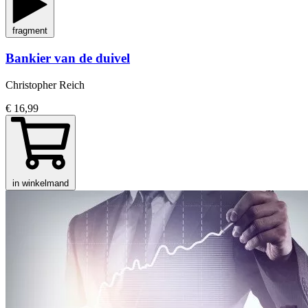
fragment
Bankier van de duivel
Christopher Reich
€ 16,99
in winkelmand