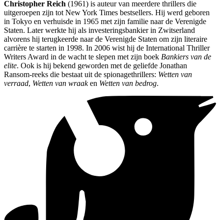
Christopher Reich
(1961) is auteur van meerdere thrillers die
uitgeroepen zijn tot New York Times bestsellers. Hij werd geboren
in Tokyo en verhuisde in 1965 met zijn familie naar de Verenigde
Staten. Later werkte hij als investeringsbankier in Zwitserland
alvorens hij terugkeerde naar de Verenigde Staten om zijn literaire
carrière te starten in 1998. In 2006 wist hij de International Thriller
Writers Award in de wacht te slepen met zijn boek
Bankiers van de
elite
. Ook is hij bekend geworden met de geliefde Jonathan
Ransom-reeks die bestaat uit de spionagethrillers:
Wetten van
verraad
,
Wetten van wraak
en
Wetten van bedrog
.