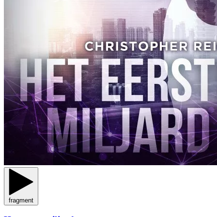
fragment