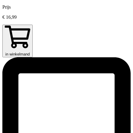
Prijs
€ 16,99
in winkelmand