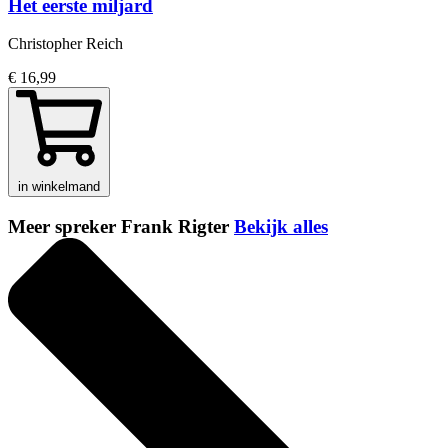
Het eerste miljard
Christopher Reich
€ 16,99
in winkelmand
Meer spreker Frank Rigter
Bekijk alles