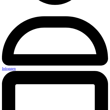
Inloggen