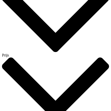
Prijs