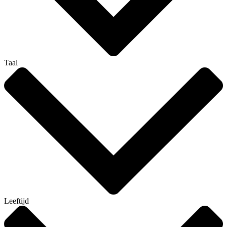
Taal
Leeftijd