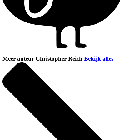
Meer auteur Christopher Reich
Bekijk alles