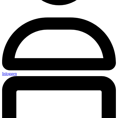
Inloggen