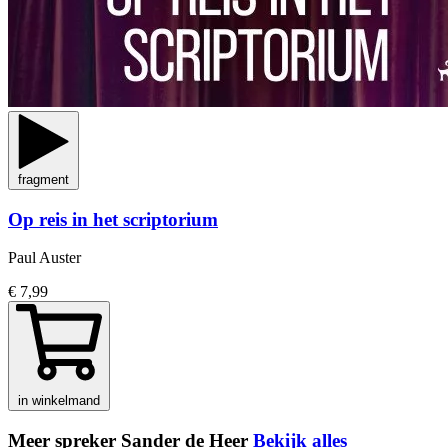
fragment
Op reis in het scriptorium
Paul Auster
€ 7,99
in winkelmand
Meer spreker Sander de Heer
Bekijk alles