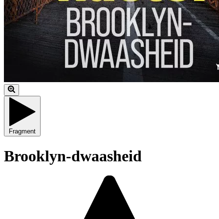
Fragment
Brooklyn-dwaasheid