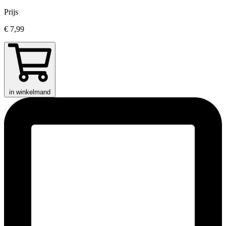
Prijs
€ 7,99
in winkelmand