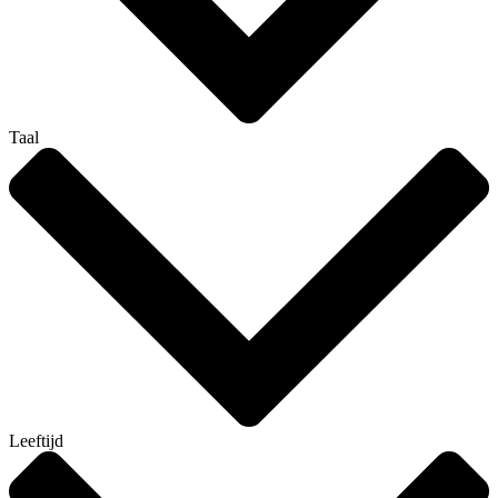
Taal
Leeftijd