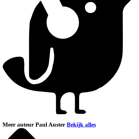
Meer auteur Paul Auster
Bekijk alles