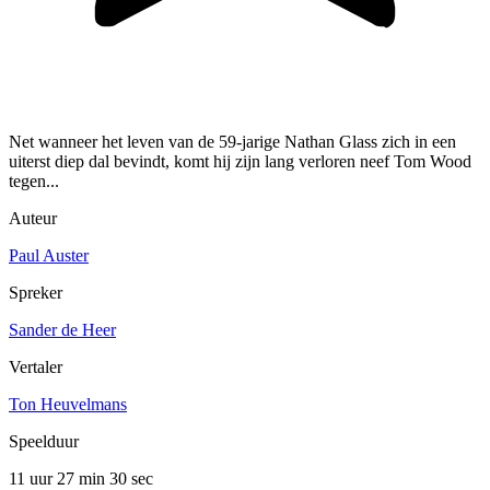
Net wanneer het leven van de 59-jarige Nathan Glass zich in een
uiterst diep dal bevindt, komt hij zijn lang verloren neef Tom Wood
tegen...
Auteur
Paul Auster
Spreker
Sander de Heer
Vertaler
Ton Heuvelmans
Speelduur
11 uur 27 min
30 sec