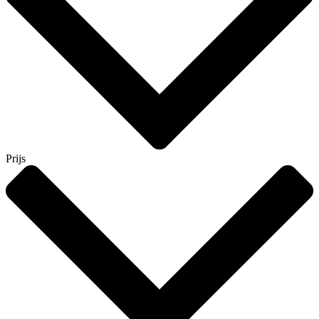
Prijs