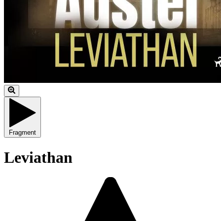
Fragment
Leviathan