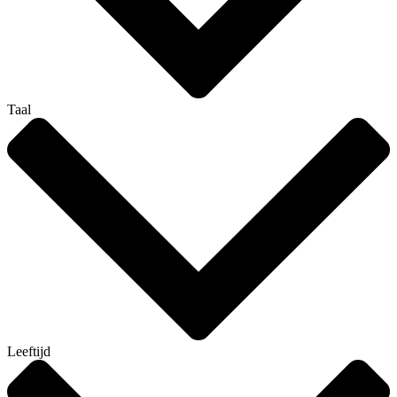
Taal
Leeftijd