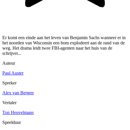
Er komt een einde aan het leven van Benjamin Sachs wanneer er in
het noorden van Wisconsin een bom explodeert aan de rand van de
weg. Het drama leidt twee FBI-agenten naar het huis van de
schrijver...
Auteur
Paul Auster
Spreker
Alex van Bergen
Vertaler
Ton Heuvelmans
Speelduur