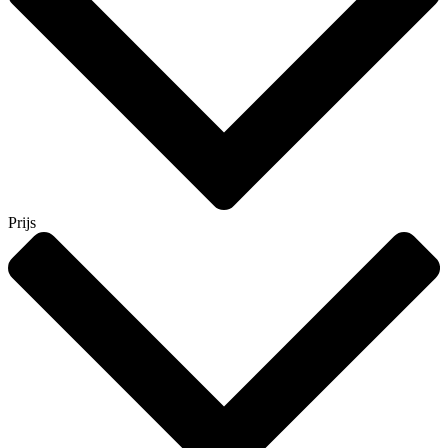
Prijs