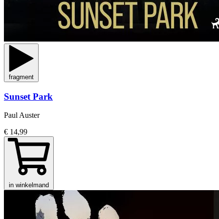
fragment
Sunset Park
Paul Auster
€ 14,99
in winkelmand