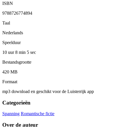
ISBN
9788726774894
Taal
Nederlands
Speelduur
10 uur 8 min
5 sec
Bestandsgrootte
420 MB
Formaat
mp3 download en geschikt voor de Luisterrijk app
Categorieën
Spanning
Romantische fictie
Over de auteur