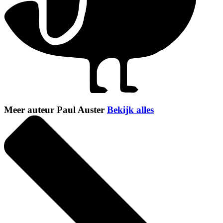
Meer auteur Paul Auster
Bekijk alles