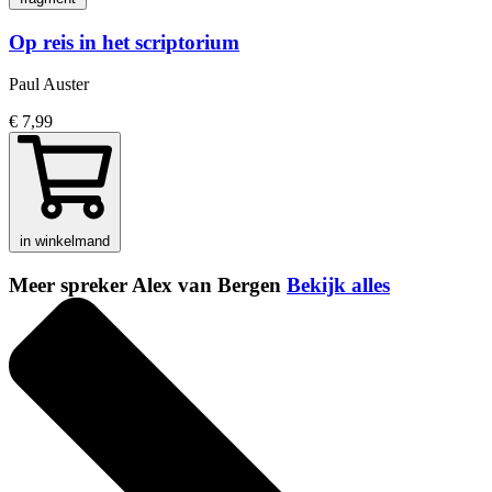
Op reis in het scriptorium
Paul Auster
€ 7,99
in winkelmand
Meer spreker Alex van Bergen
Bekijk alles