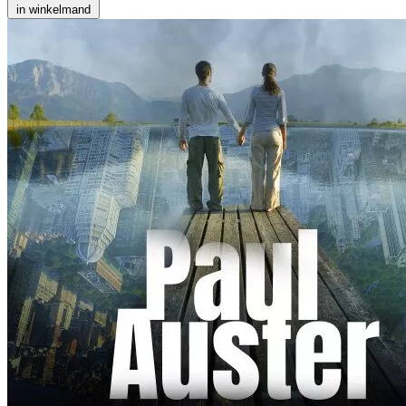
in winkelmand