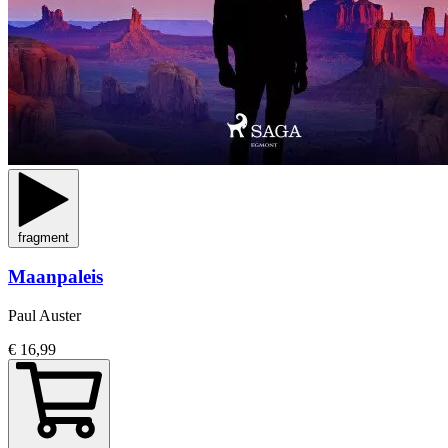
fragment
Maanpaleis
Paul Auster
€ 16,99