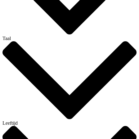
Taal
Leeftijd