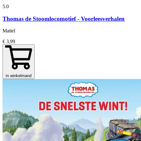
5.0
Thomas de Stoomlocomotief - Voorleesverhalen
Mattel
€ 3,99
in winkelmand