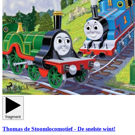
fragment
Thomas de Stoomlocomotief - De snelste wint!