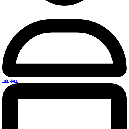
Inloggen