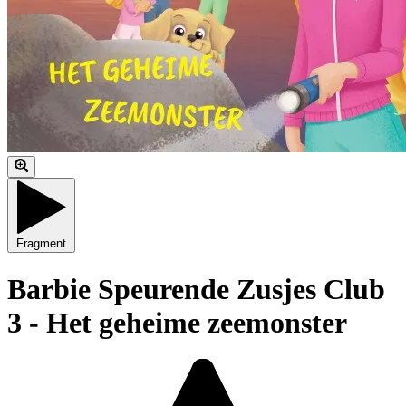
Fragment
Barbie Speurende Zusjes Club
3 - Het geheime zeemonster