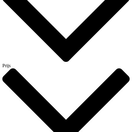
Prijs