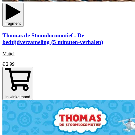
fragment
Thomas de Stoomlocomotief - De
bedtijdverzameling (5 minuten-verhalen)
Mattel
€ 2,99
in winkelmand