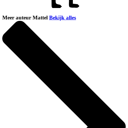
Meer auteur Mattel
Bekijk alles