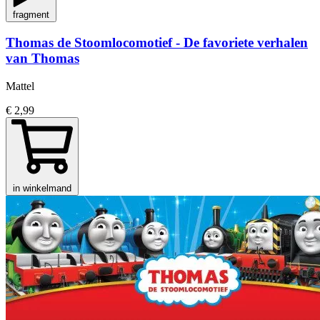
fragment
Thomas de Stoomlocomotief - De favoriete verhalen
van Thomas
Mattel
€ 2,99
in winkelmand