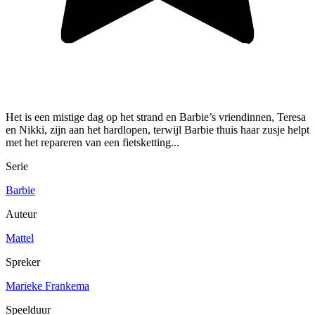
Het is een mistige dag op het strand en Barbie’s vriendinnen, Teresa
en Nikki, zijn aan het hardlopen, terwijl Barbie thuis haar zusje helpt
met het repareren van een fietsketting...
Serie
Barbie
Auteur
Mattel
Spreker
Marieke Frankema
Speelduur