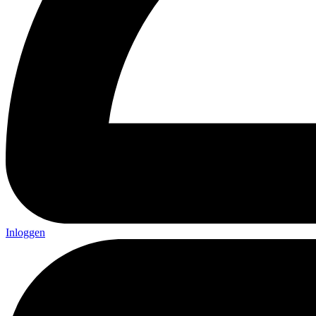
Inloggen