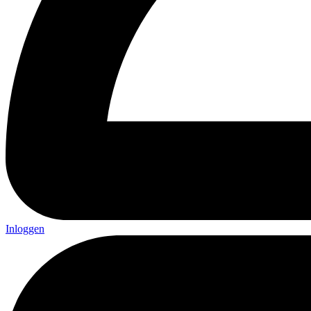
Inloggen