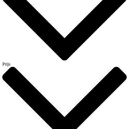
Prijs