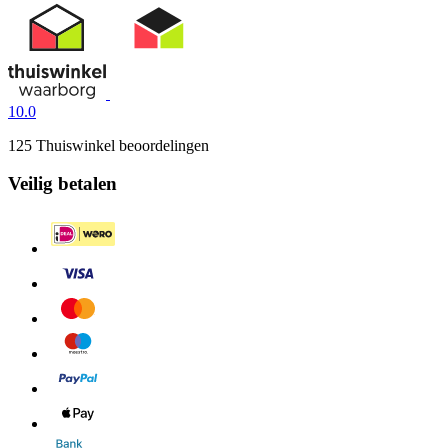
10.0
125 Thuiswinkel beoordelingen
Veilig betalen