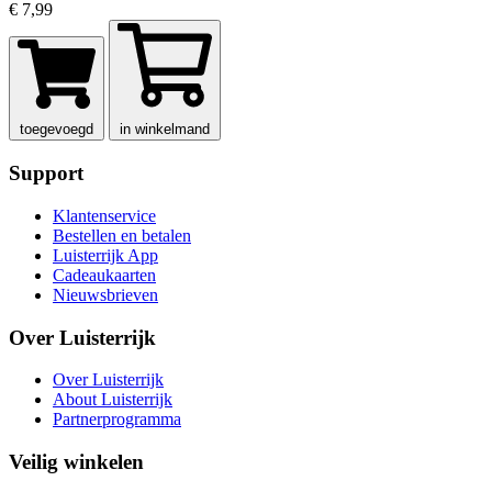
€ 7,99
toegevoegd
in winkelmand
Support
Klantenservice
Bestellen en betalen
Luisterrijk App
Cadeaukaarten
Nieuwsbrieven
Over Luisterrijk
Over Luisterrijk
About Luisterrijk
Partnerprogramma
Veilig winkelen