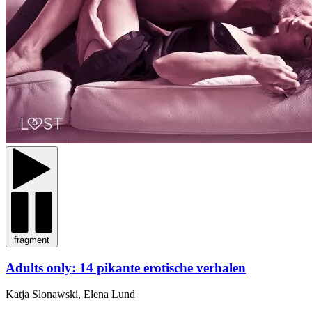
fragment
Adults only: 14 pikante erotische verhalen
Katja Slonawski, Elena Lund