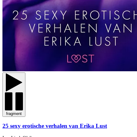
fragment
25 sexy erotische verhalen van Erika Lust