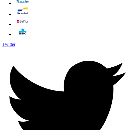
Twitter