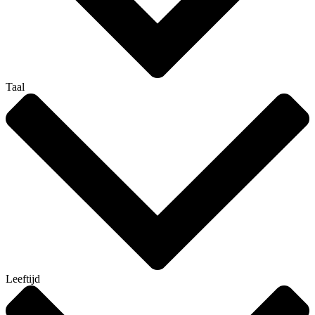
Taal
Leeftijd