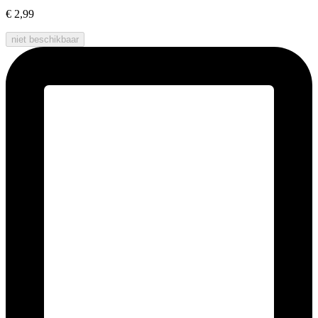
€ 2,99
niet beschikbaar