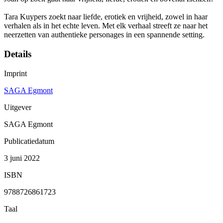
Tara Kuypers zoekt naar liefde, erotiek en vrijheid, zowel in haar
verhalen als in het echte leven. Met elk verhaal streeft ze naar het
neerzetten van authentieke personages in een spannende setting.
Details
Imprint
SAGA Egmont
Uitgever
SAGA Egmont
Publicatiedatum
3 juni 2022
ISBN
9788726861723
Taal