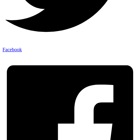
Facebook