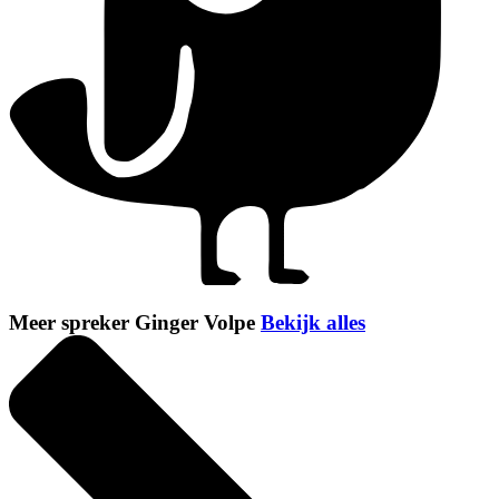
Meer spreker Ginger Volpe
Bekijk alles