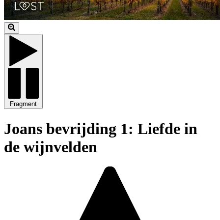
Fragment
Joans bevrijding 1: Liefde in
de wijnvelden