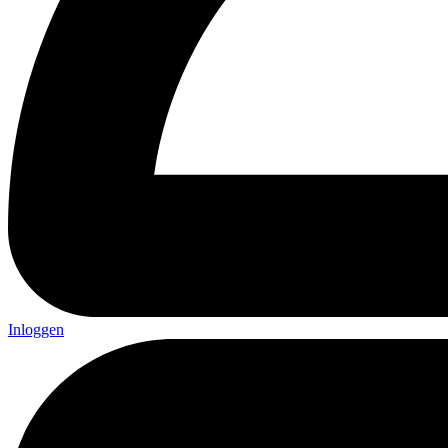
Inloggen