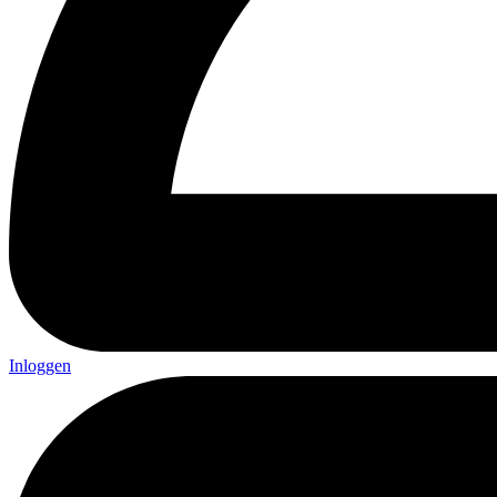
Inloggen