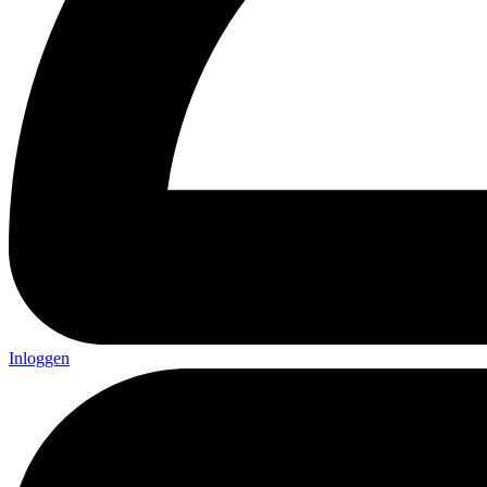
Inloggen