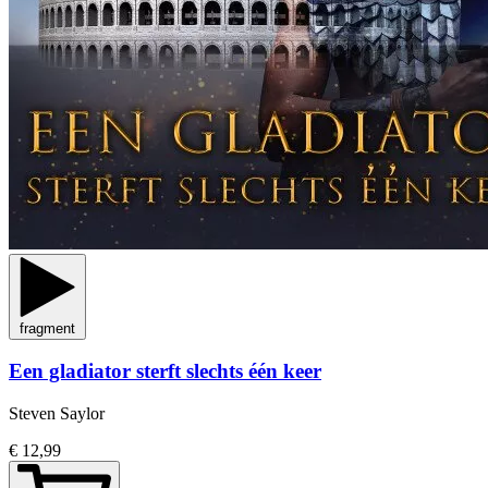
fragment
Een gladiator sterft slechts één keer
Steven Saylor
€ 12,99