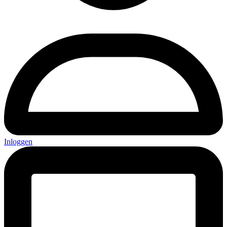
Inloggen