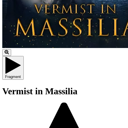
Fragment
Vermist in Massilia