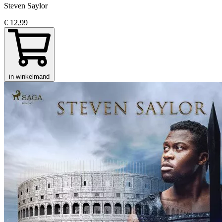
Steven Saylor
€ 12,99
in winkelmand