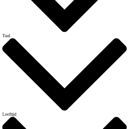
Taal
Leeftijd