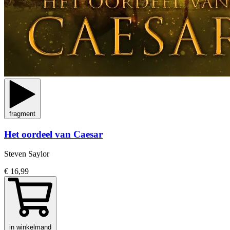
fragment
Het oordeel van Caesar
Steven Saylor
€ 16,99
in winkelmand