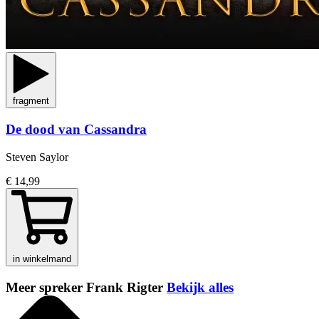
fragment
De dood van Cassandra
Steven Saylor
€ 14,99
in winkelmand
Meer spreker Frank Rigter
Bekijk alles