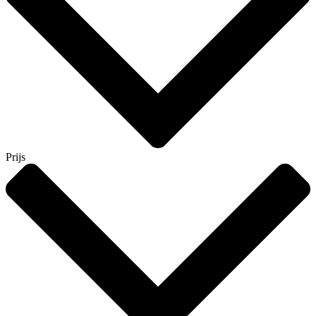
Prijs