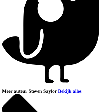
Meer auteur Steven Saylor
Bekijk alles