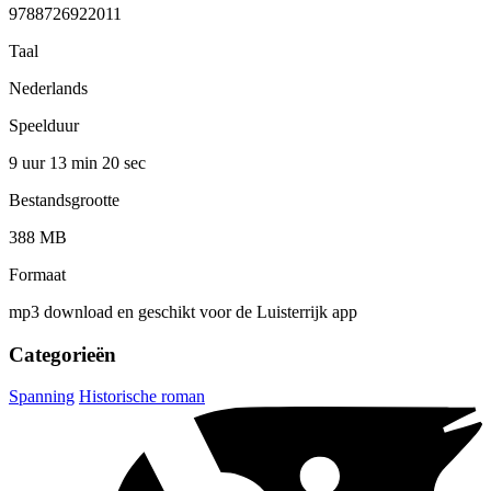
9788726922011
Taal
Nederlands
Speelduur
9 uur 13 min
20 sec
Bestandsgrootte
388 MB
Formaat
mp3 download en geschikt voor de Luisterrijk app
Categorieën
Spanning
Historische roman