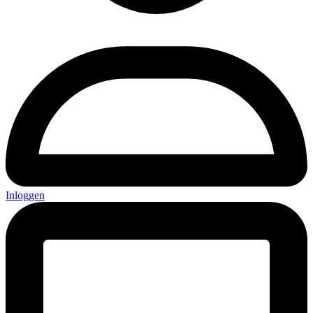
Inloggen