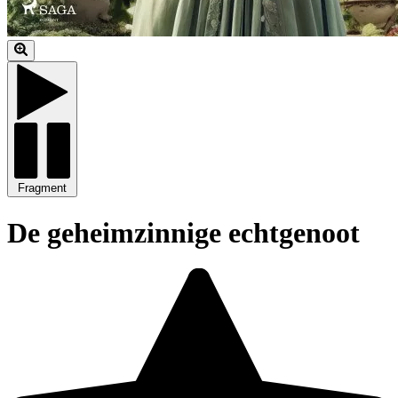
Fragment
De geheimzinnige echtgenoot