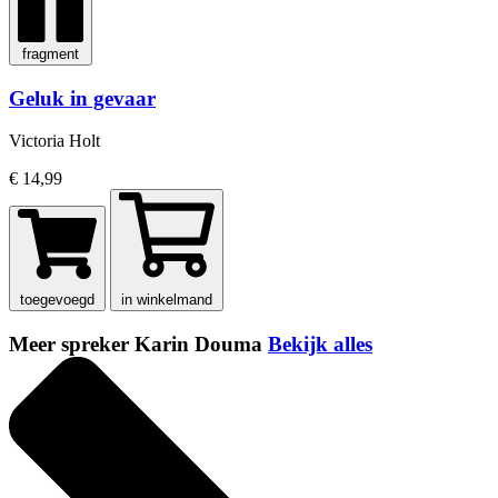
fragment
Geluk in gevaar
Victoria Holt
€ 14,99
toegevoegd
in winkelmand
Meer spreker Karin Douma
Bekijk alles