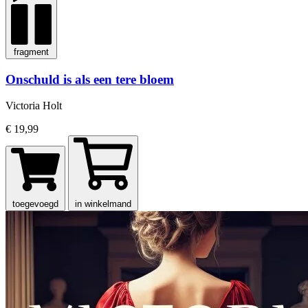
fragment
Onschuld is als een tere bloem
Victoria Holt
€ 19,99
toegevoegd
in winkelmand