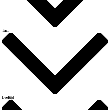
Taal
Leeftijd