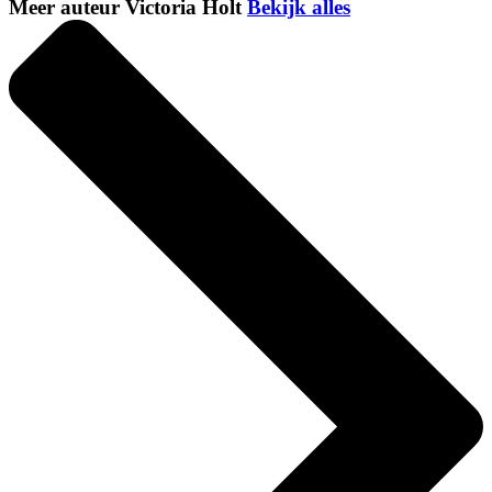
Meer auteur Victoria Holt
Bekijk alles