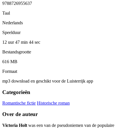
9788726955637
Taal
Nederlands
Speelduur
12 uur 47 min
44 sec
Bestandsgrootte
616 MB
Formaat
mp3 download en geschikt voor de Luisterrijk app
Categorieën
Romantische fictie
Historische roman
Over de auteur
Victoria Holt
was een van de pseudoniemen van de populaire