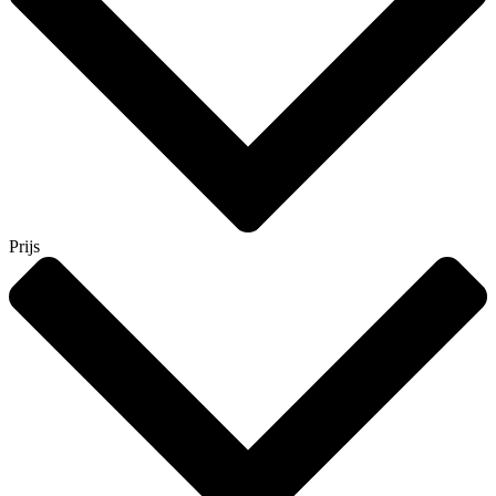
Prijs