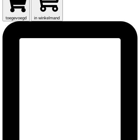
toegevoegd
in winkelmand