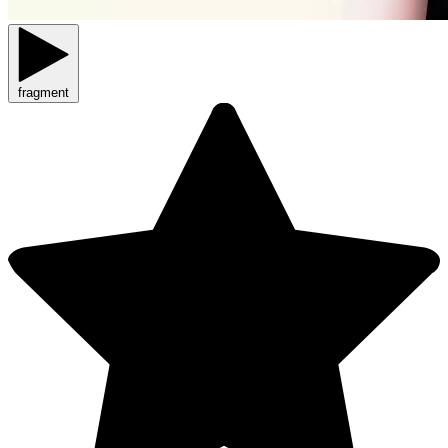
fragment