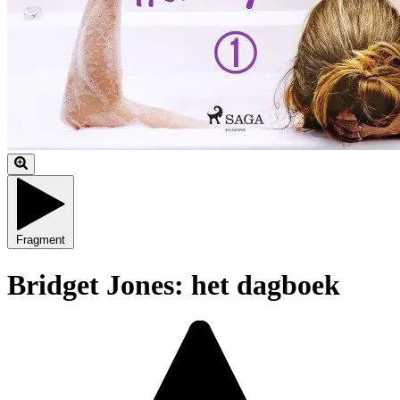
Fragment
Bridget Jones: het dagboek