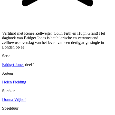
Verfilmd met Renée Zellweger, Colin Firth en Hugh Grant! Het
dagboek van Bridget Jones is het hilarische en verwoestend
zelfbewuste verslag van het leven van een dertigjarige single in
Londen op ee...
Serie
Bridget Jones
deel 1
Auteur
Helen Fielding
Spreker
Donna Vrijhof
Speelduur