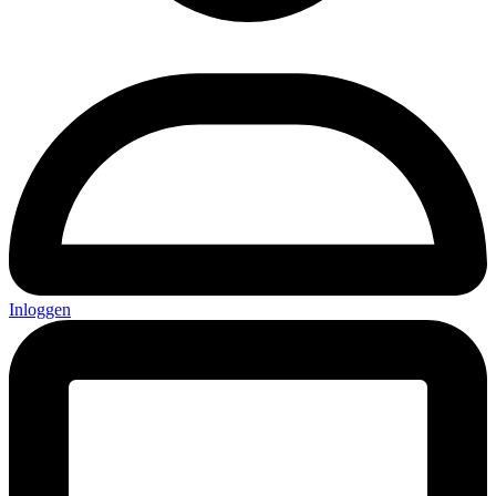
Inloggen