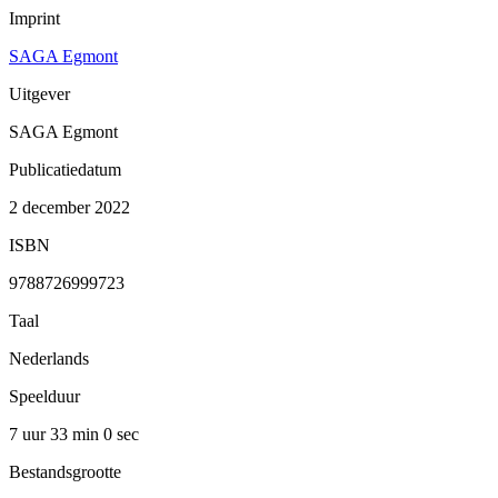
Imprint
SAGA Egmont
Uitgever
SAGA Egmont
Publicatiedatum
2 december 2022
ISBN
9788726999723
Taal
Nederlands
Speelduur
7 uur 33 min
0 sec
Bestandsgrootte