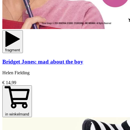
fragment
Bridget Jones: mad about the boy
Helen Fielding
€ 14,99
in winkelmand