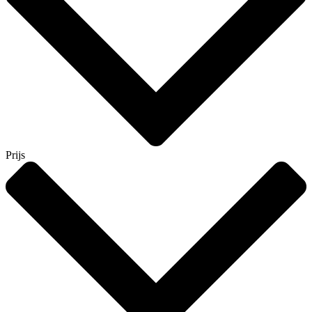
Prijs