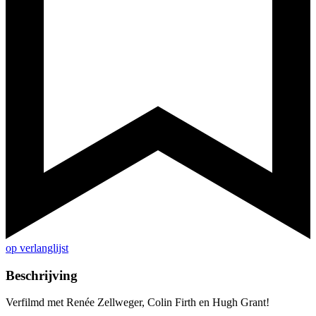
op verlanglijst
Beschrijving
Verfilmd met Renée Zellweger, Colin Firth en Hugh Grant!