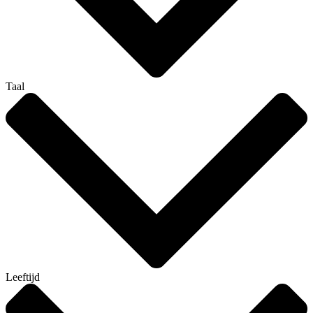
Taal
Leeftijd