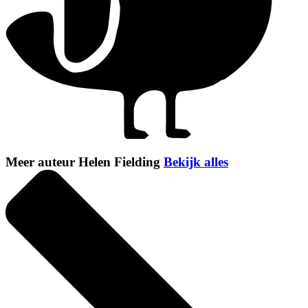
Meer auteur Helen Fielding
Bekijk alles