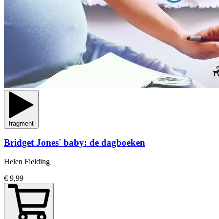
fragment
Bridget Jones' baby: de dagboeken
Helen Fielding
€ 9,99