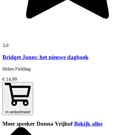
3.0
Bridget Jones: het nieuwe dagboek
Helen Fielding
€ 14,99
in winkelmand
Meer spreker Donna Vrijhof
Bekijk alles