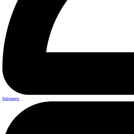
Inloggen